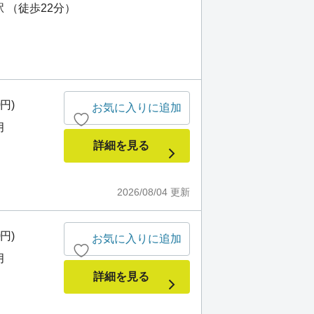
 （徒歩22分）
0円)
お気に入りに追加
月
詳細を見る
2026/08/04
更新
0円)
お気に入りに追加
月
詳細を見る