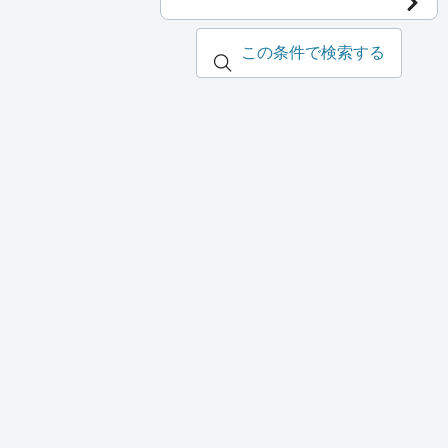
この条件で検索する