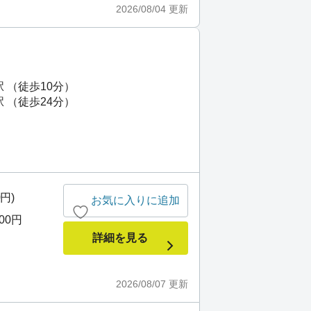
2026/08/04
更新
 （徒歩10分）
 （徒歩24分）
0円)
お気に入りに追加
000円
詳細を見る
2026/08/07
更新