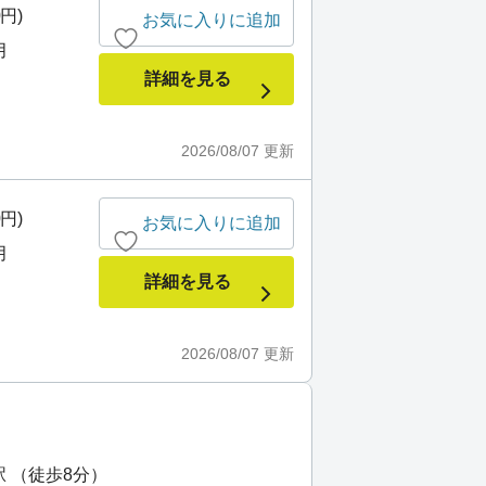
0円)
お気に入りに追加
月
詳細を見る
2026/08/07
更新
0円)
お気に入りに追加
月
詳細を見る
2026/08/07
更新
駅 （徒歩8分）