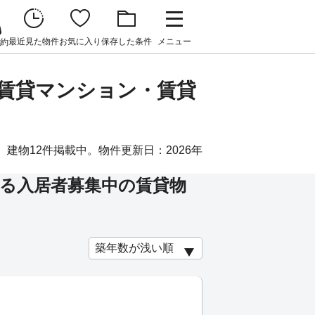
最近見た物件
お気に入り
保存した条件
メニュー
約
の賃貸マンション・賃貸
建物12件掲載中。物件更新日：2026年
る入居者募集中の賃貸物