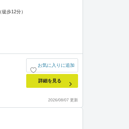
（徒歩12分）
お気に入りに追加
詳細を見る
2026/08/07
更新