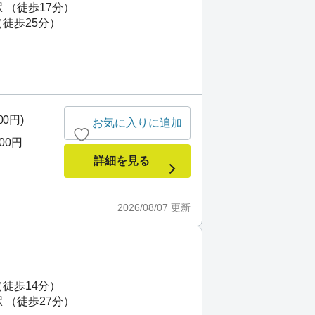
 （徒歩17分）
（徒歩25分）
00円)
お気に入りに追加
000円
詳細を見る
2026/08/07
更新
（徒歩14分）
 （徒歩27分）