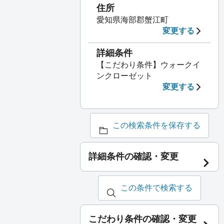
住所
愛知県海部郡蟹江町
変更する
詳細条件
【こだわり条件】ウォークイ
ンクローゼット
変更する
この検索条件を保存する
詳細条件の確認・変更
この条件で検索する
こだわり条件の確認・変更