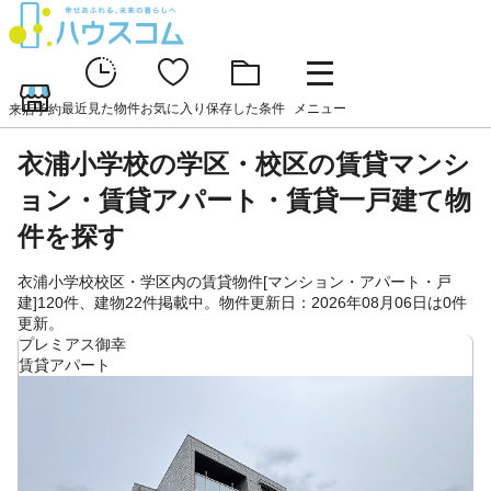
最近見た物件
お気に入り
保存した条件
メニュー
来店予約
衣浦小学校の学区・校区の賃貸マンシ
ョン・賃貸アパート・賃貸一戸建て物
件を探す
衣浦小学校校区・学区内の賃貸物件[マンション・アパート・戸
建]120件、建物22件掲載中。物件更新日：2026年08月06日は0件
更新。
プレミアス御幸
賃貸アパート