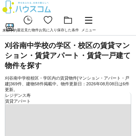
最近見た物件
お気に入り
保存した条件
メニュー
来店予約
刈谷南中学校の学区・校区の賃貸マン
ション・賃貸アパート・賃貸一戸建て
物件を探す
刈谷南中学校校区・学区内の賃貸物件[マンション・アパート・戸
建]369件、建物58件掲載中。物件更新日：2026年08月08日は6件
更新。
レジデンス寿
賃貸アパート