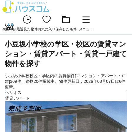
最近見た物件
お気に入り
保存した条件
メニュー
来店予約
小豆坂小学校の学区・校区の賃貸マン
ション・賃貸アパート・賃貸一戸建て
物件を探す
小豆坂小学校校区・学区内の賃貸物件[マンション・アパート・戸
建]309件、建物20件掲載中。物件更新日：2026年08月07日は6件
更新。
ヘリオス
賃貸アパート