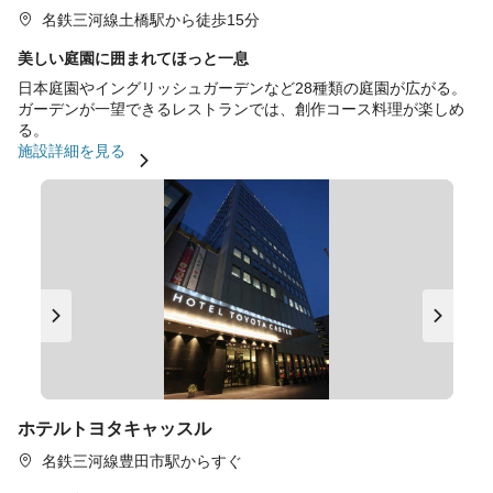
名鉄三河線土橋駅から徒歩15分
美しい庭園に囲まれてほっと一息
日本庭園やイングリッシュガーデンなど28種類の庭園が広がる。
ガーデンが一望できるレストランでは、創作コース料理が楽しめ
る。
施設詳細を見る
ホテルトヨタキャッスル
名鉄三河線豊田市駅からすぐ