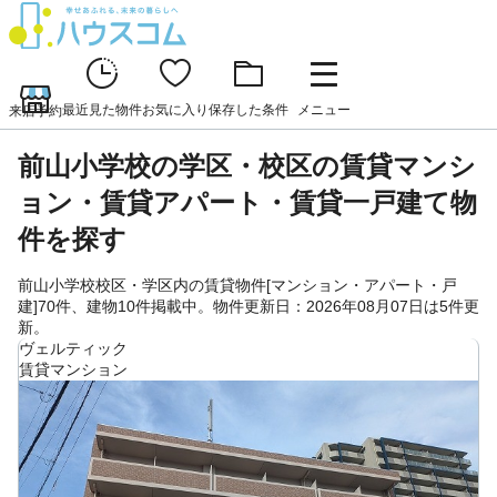
最近見た物件
お気に入り
保存した条件
メニュー
来店予約
前山小学校の学区・校区の賃貸マンシ
ョン・賃貸アパート・賃貸一戸建て物
件を探す
前山小学校校区・学区内の賃貸物件[マンション・アパート・戸
建]70件、建物10件掲載中。物件更新日：2026年08月07日は5件更
新。
ヴェルティック
賃貸マンション