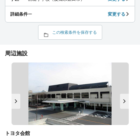
詳細条件
ー
変更する
この検索条件を保存する
周辺施設
トヨタ会館