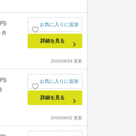
0円)
お気に入りに追加
ヶ月
詳細を見る
2026/08/04
更新
0円)
お気に入りに追加
月
詳細を見る
2026/08/02
更新