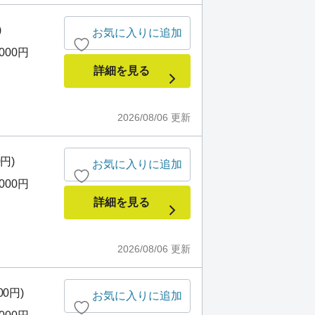
)
お気に入りに追加
,000円
詳細を見る
2026/08/06
更新
0円)
お気に入りに追加
,000円
詳細を見る
2026/08/06
更新
00円)
お気に入りに追加