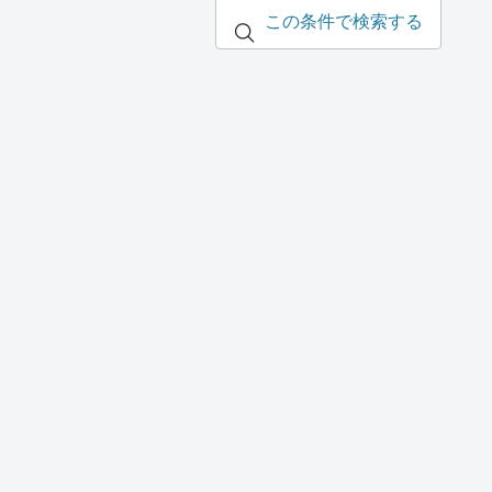
この条件で検索する