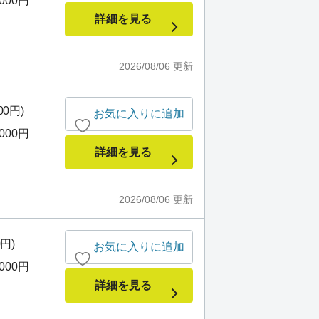
,000円
詳細を見る
2026/08/06
更新
00円)
お気に入りに追加
,000円
詳細を見る
2026/08/06
更新
0円)
お気に入りに追加
,000円
詳細を見る