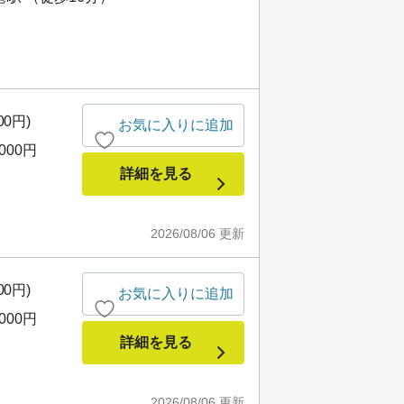
00円)
お気に入りに追加
,000円
詳細を見る
2026/08/06
更新
00円)
お気に入りに追加
,000円
詳細を見る
2026/08/06
更新