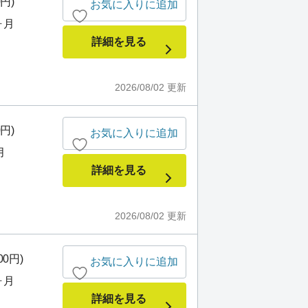
0円)
お気に入りに追加
ヶ月
詳細を見る
2026/08/02
更新
0円)
お気に入りに追加
月
詳細を見る
2026/08/02
更新
00円)
お気に入りに追加
ヶ月
詳細を見る