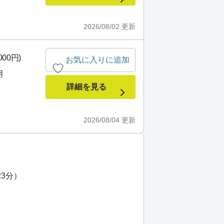
2026/08/02
更新
000円)
お気に入りに追加
月
詳細を見る
㎡
2026/08/04
更新
23分）