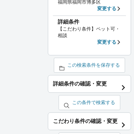
福岡県福岡市博多区
変更する
詳細条件
【こだわり条件】ペット可・
相談
変更する
この検索条件を保存する
詳細条件の確認・変更
この条件で検索する
こだわり条件の確認・変更