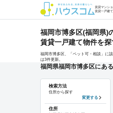
賃貸マンショ
賃貸一戸建て
福岡市博多区(福岡県
賃貸一戸建て物件を探
福岡市博多区、「ペット可・相談」に該当
は3件更新。
福岡県福岡市博多区にあ
検索方法
住所から探す
変更する
住所