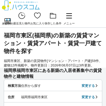
最近見た物件
お気に入り
保存した条件
メニュー
来店予約
福岡市東区(福岡県)の新築の賃貸マン
ション・賃貸アパート・賃貸一戸建て
物件を探す
福岡市東区、新築の賃貸物件[マンション・アパート・戸建]59件、
建物12件掲載中。物件更新日：2026年08月07日は3件更新。
福岡県福岡市東区にある新築の入居者募集中の賃貸
物件と建物情報
検索方法
住所から探す
変更する
住所
福岡県福岡市東区
変更する