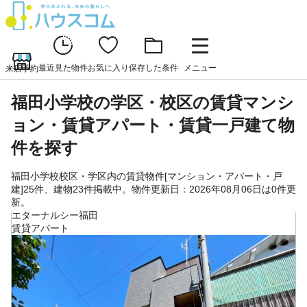
最近見た物件
お気に入り
保存した条件
メニュー
来店予約
福田小学校の学区・校区の賃貸マンシ
ョン・賃貸アパート・賃貸一戸建て物
件を探す
福田小学校校区・学区内の賃貸物件[マンション・アパート・戸
建]25件、建物23件掲載中。物件更新日：2026年08月06日は0件更
新。
エターナルシー福田
賃貸アパート