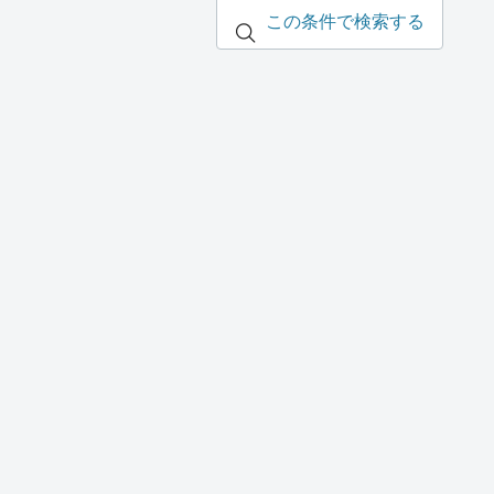
この条件で検索する