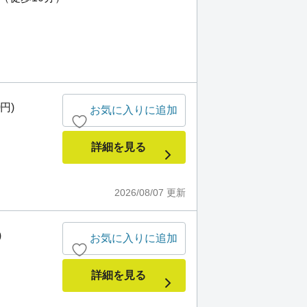
0円)
お気に入りに追加
詳細を見る
2026/08/07
更新
)
お気に入りに追加
詳細を見る