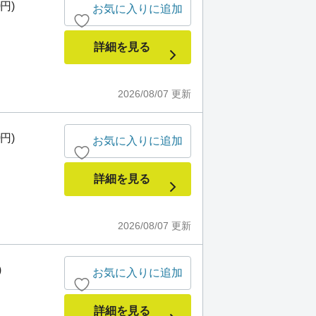
0円)
お気に入りに追加
詳細を見る
2026/08/07
更新
0円)
お気に入りに追加
詳細を見る
2026/08/07
更新
)
お気に入りに追加
詳細を見る