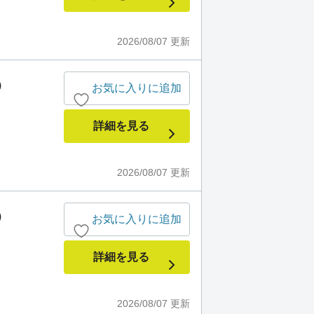
2026/08/07
更新
)
お気に入りに追加
詳細を見る
2026/08/07
更新
)
お気に入りに追加
詳細を見る
2026/08/07
更新