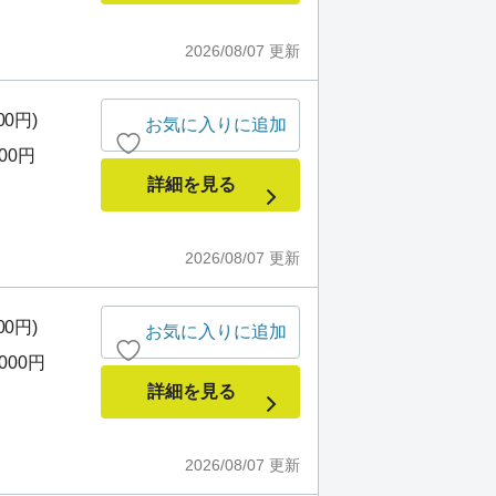
2026/08/07
更新
00円)
お気に入りに追加
500円
詳細を見る
2026/08/07
更新
00円)
お気に入りに追加
,000円
詳細を見る
2026/08/07
更新