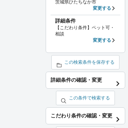
茨城県ひたちなか市
変更する
詳細条件
【こだわり条件】ペット可・
相談
変更する
この検索条件を保存する
詳細条件の確認・変更
この条件で検索する
こだわり条件の確認・変更