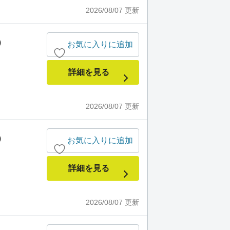
2026/08/07
更新
)
お気に入りに追加
詳細を見る
2026/08/07
更新
)
お気に入りに追加
詳細を見る
2026/08/07
更新