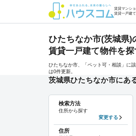
賃貸マンショ
賃貸一戸建て
ひたちなか市(茨城県
賃貸一戸建て物件を探
ひたちなか市、「ペット可・相談」に該当す
は0件更新。
茨城県ひたちなか市にあ
検索方法
住所から探す
変更する
住所