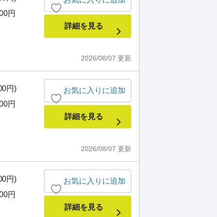
500円
詳細を見る
2026/08/07
更新
00円)
お気に入りに追加
500円
詳細を見る
2026/08/07
更新
00円)
お気に入りに追加
500円
詳細を見る