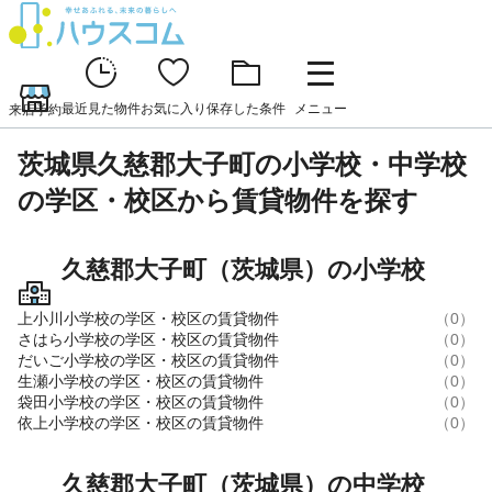
最近見た物件
お気に入り
保存した条件
メニュー
来店予約
茨城県久慈郡大子町の小学校・中学校
の学区・校区から賃貸物件を探す
久慈郡大子町（茨城県）の小学校
上小川小学校の学区・校区の賃貸物件
（0）
さはら小学校の学区・校区の賃貸物件
（0）
だいご小学校の学区・校区の賃貸物件
（0）
生瀬小学校の学区・校区の賃貸物件
（0）
袋田小学校の学区・校区の賃貸物件
（0）
依上小学校の学区・校区の賃貸物件
（0）
久慈郡大子町（茨城県）の中学校