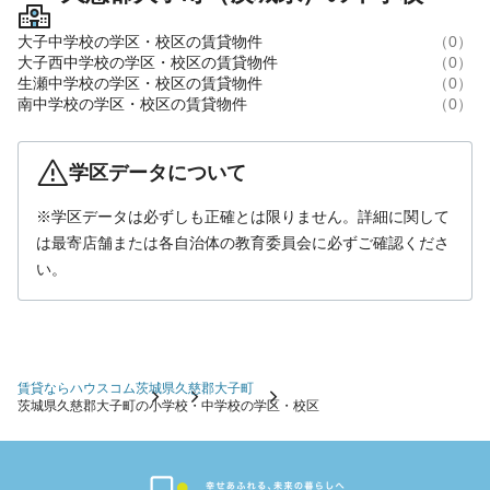
大子中学校の学区・校区の賃貸物件
（0）
大子西中学校の学区・校区の賃貸物件
（0）
生瀬中学校の学区・校区の賃貸物件
（0）
南中学校の学区・校区の賃貸物件
（0）
学区データについて
※学区データは必ずしも正確とは限りません。詳細に関して
は最寄店舗または各自治体の教育委員会に必ずご確認くださ
い。
賃貸ならハウスコム
茨城県
久慈郡大子町
茨城県久慈郡大子町の小学校・中学校の学区・校区