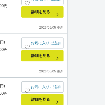
000円
詳細を見る
2026/08/05
更新
0円)
お気に入りに追加
000円
詳細を見る
2026/08/05
更新
0円)
お気に入りに追加
000円
詳細を見る