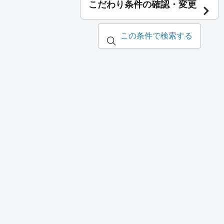
こだわり条件の確認・変更
この条件で検索する