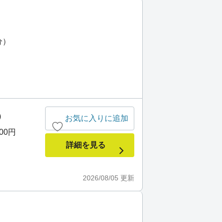
分）
)
お気に入りに追加
000円
詳細を見る
2026/08/05
更新