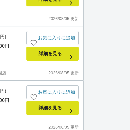
2026/08/05
更新
0円)
お気に入りに追加
000円
詳細を見る
園店
2026/08/05
更新
0円)
お気に入りに追加
000円
詳細を見る
2026/08/05
更新