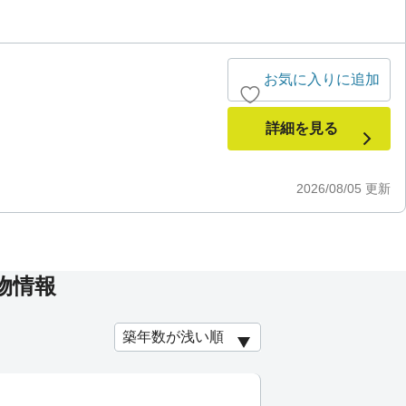
お気に入りに追加
詳細を見る
2026/08/05
更新
物情報