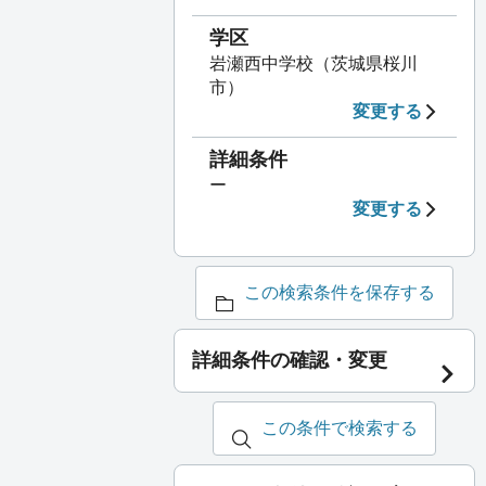
学区
岩瀬西中学校（茨城県桜川
市）
変更する
詳細条件
ー
変更する
この検索条件を保存する
詳細条件の確認・変更
この条件で検索する