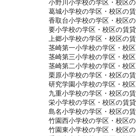
小野川小学校の学区・校区の
葛城小学校の学区・校区の賃
香取台小学校の学区・校区の
要小学校の学区・校区の賃貸
上郷小学校の学区・校区の賃
茎崎第一小学校の学区・校区
茎崎第三小学校の学区・校区
茎崎第二小学校の学区・校区
栗原小学校の学区・校区の賃
研究学園小学校の学区・校区
九重小学校の学区・校区の賃
栄小学校の学区・校区の賃貸
島名小学校の学区・校区の賃
竹園西小学校の学区・校区の
竹園東小学校の学区・校区の