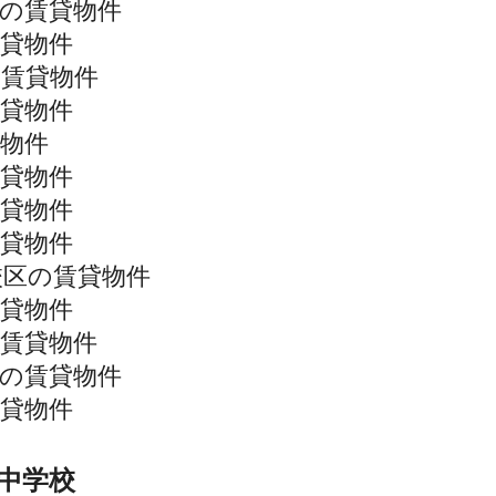
の賃貸物件
貸物件
の賃貸物件
貸物件
物件
貸物件
貸物件
貸物件
校区の賃貸物件
貸物件
賃貸物件
の賃貸物件
貸物件
中学校