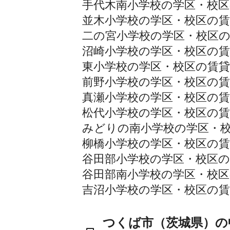
手代木南小学校の学区・校区
並木小学校の学区・校区の賃
二の宮小学校の学区・校区
沼崎小学校の学区・校区の賃
東小学校の学区・校区の賃貸
前野小学校の学区・校区の賃
真瀬小学校の学区・校区の賃
松代小学校の学区・校区の賃
みどりの南小学校の学区・
柳橋小学校の学区・校区の賃
谷田部小学校の学区・校区の
谷田部南小学校の学区・校区
吉沼小学校の学区・校区の賃
つくば市（茨城県）の