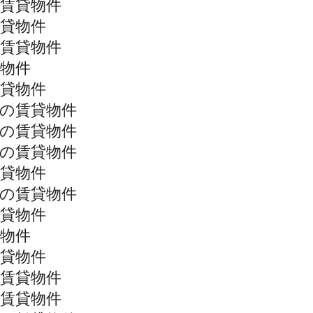
賃貸物件
貸物件
賃貸物件
物件
貸物件
の賃貸物件
の賃貸物件
の賃貸物件
貸物件
の賃貸物件
貸物件
物件
貸物件
賃貸物件
賃貸物件