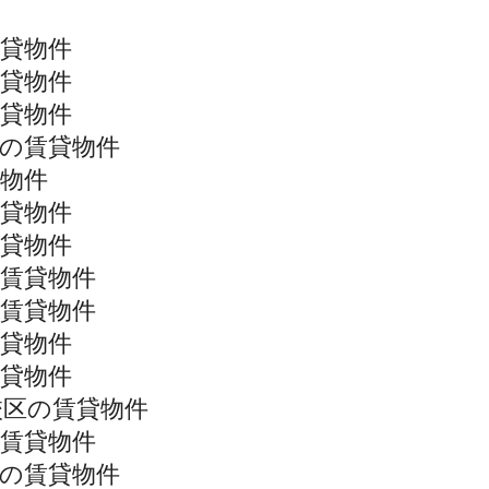
貸物件
貸物件
貸物件
の賃貸物件
物件
貸物件
貸物件
賃貸物件
賃貸物件
貸物件
貸物件
校区の賃貸物件
賃貸物件
の賃貸物件