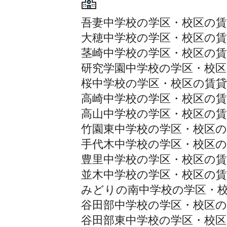
吾妻中学校の学区・校区の賃
大穂中学校の学区・校区の賃
茎崎中学校の学区・校区の賃
研究学園中学校の学区・校区
桜中学校の学区・校区の賃貸
高崎中学校の学区・校区の賃
高山中学校の学区・校区の賃
竹園東中学校の学区・校区の
手代木中学校の学区・校区の
豊里中学校の学区・校区の賃
並木中学校の学区・校区の賃
みどりの南中学校の学区・
谷田部中学校の学区・校区の
谷田部東中学校の学区・校区