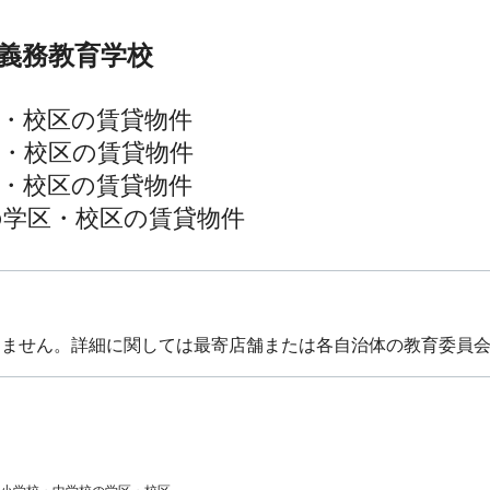
義務教育学校
・校区の賃貸物件
・校区の賃貸物件
・校区の賃貸物件
の学区・校区の賃貸物件
りません。詳細に関しては最寄店舗または各自治体の教育委員