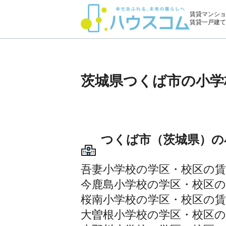
賃貸マンショ
賃貸一戸建て
茨城県つくば市の小学
つくば市（茨城県）の
吾妻小学校の学区・校区の賃
今鹿島小学校の学区・校区の
桜南小学校の学区・校区の賃
大曽根小学校の学区・校区の