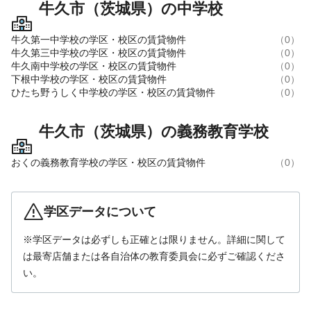
牛久市（茨城県）の中学校
牛久第一中学校の学区・校区の賃貸物件
（0）
牛久第三中学校の学区・校区の賃貸物件
（0）
牛久南中学校の学区・校区の賃貸物件
（0）
下根中学校の学区・校区の賃貸物件
（0）
ひたち野うしく中学校の学区・校区の賃貸物件
（0）
牛久市（茨城県）の義務教育学校
おくの義務教育学校の学区・校区の賃貸物件
（0）
学区データについて
※学区データは必ずしも正確とは限りません。詳細に関して
は最寄店舗または各自治体の教育委員会に必ずご確認くださ
い。