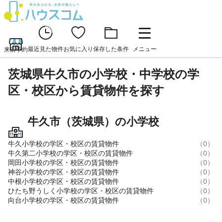
最近見た物件
お気に入り
保存した条件
メニュー
来店予約
茨城県牛久市の小学校・中学校の学
区・校区から賃貸物件を探す
牛久市（茨城県）の小学校
牛久小学校の学区・校区の賃貸物件
（0）
牛久第二小学校の学区・校区の賃貸物件
（0）
岡田小学校の学区・校区の賃貸物件
（0）
神谷小学校の学区・校区の賃貸物件
（0）
中根小学校の学区・校区の賃貸物件
（0）
ひたち野うしく小学校の学区・校区の賃貸物件
（0）
向台小学校の学区・校区の賃貸物件
（0）