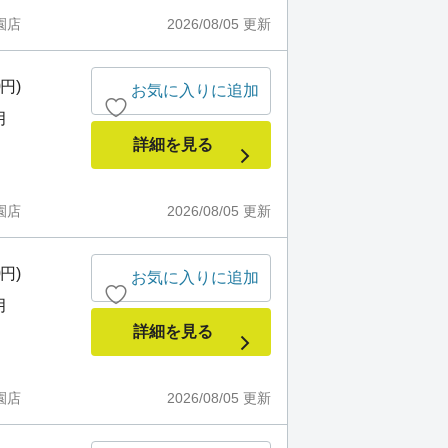
園店
2026/08/05
更新
0円)
お気に入りに追加
月
詳細を見る
園店
2026/08/05
更新
0円)
お気に入りに追加
月
詳細を見る
園店
2026/08/05
更新