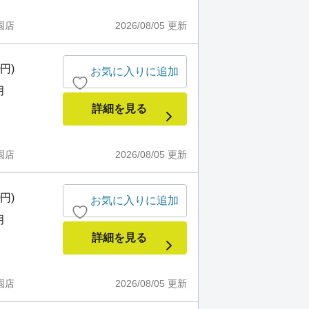
園店
2026/08/05
更新
0円)
お気に入りに追加
月
詳細を見る
園店
2026/08/05
更新
0円)
お気に入りに追加
月
詳細を見る
園店
2026/08/05
更新