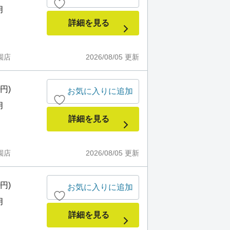
月
詳細を見る
園店
2026/08/05
更新
0円)
お気に入りに追加
月
詳細を見る
園店
2026/08/05
更新
0円)
お気に入りに追加
月
詳細を見る