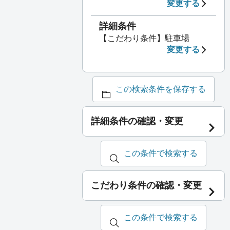
変更する
詳細条件
【こだわり条件】駐車場
変更する
この検索条件を保存する
詳細条件の確認・変更
この条件で検索する
こだわり条件の確認・変更
この条件で検索する