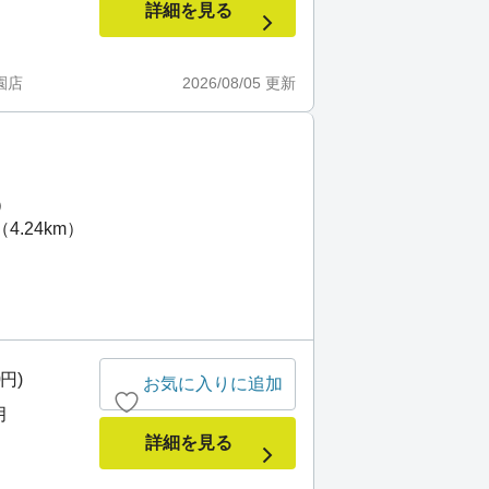
詳細を見る
園店
2026/08/05
更新
）
4.24km）
0円)
お気に入りに追加
月
詳細を見る