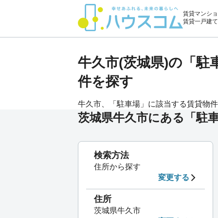
賃貸マンショ
賃貸一戸建て
牛久市(茨城県)の「
件を探す
牛久市、「駐車場」に該当する賃貸物件[マ
茨城県牛久市にある「駐
検索方法
住所から探す
変更する
住所
茨城県牛久市