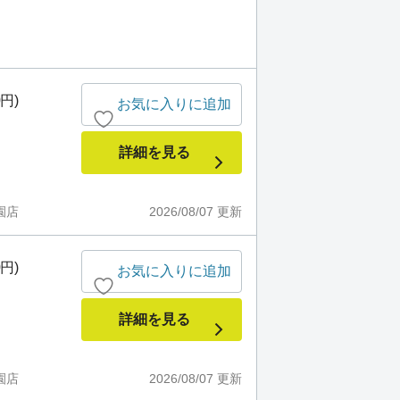
0円)
お気に入りに追加
詳細を見る
園店
2026/08/07
更新
0円)
お気に入りに追加
詳細を見る
園店
2026/08/07
更新