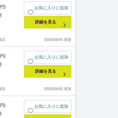
0円)
お気に入りに追加
月
詳細を見る
園店
2026/08/05
更新
0円)
お気に入りに追加
月
詳細を見る
園店
2026/08/05
更新
0円)
お気に入りに追加
月