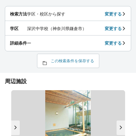
検索方法
学区・校区から探す
変更する
学区
深沢中学校（神奈川県鎌倉市）
変更する
詳細条件
ー
変更する
この検索条件を保存する
周辺施設