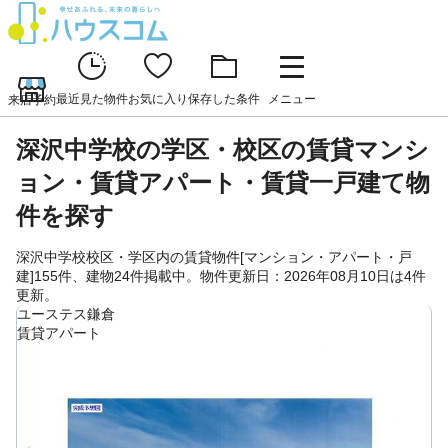
最近見た物件
お気に入り
保存した条件
メニュー
来店予約
深沢中学校の学区・校区の賃貸マンシ
ョン・賃貸アパート・賃貸一戸建て物
件を探す
深沢中学校校区・学区内の賃貸物件[マンション・アパート・戸
建]155件、建物24件掲載中。物件更新日：2026年08月10日は4件
更新。
ユーステス鎌倉
賃貸アパート