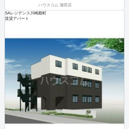
ハウスコム 蒲田店
SAレジデンス川崎殿町
賃貸アパート