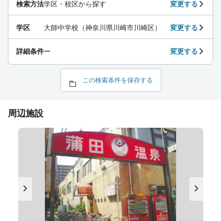
検索方法
学区・校区から探す
変更する
学区
大師中学校（神奈川県川崎市川崎区）
変更する
詳細条件
ー
変更する
この検索条件を保存する
周辺施設