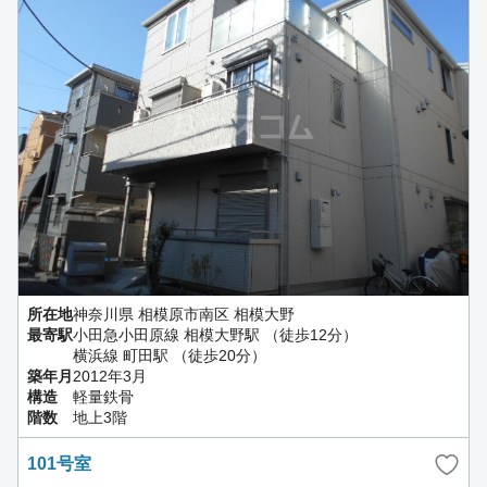
所在地
神奈川県 相模原市南区 相模大野
最寄駅
小田急小田原線 相模大野駅 （徒歩12分）
横浜線 町田駅 （徒歩20分）
築年月
2012年3月
構造
軽量鉄骨
階数
地上3階
101号室