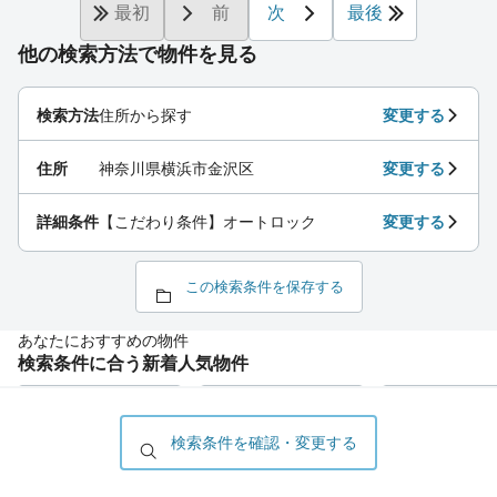
最初
前
次
最後
他の検索方法で物件を見る
検索方法
住所から探す
変更する
住所
神奈川県横浜市金沢区
変更する
詳細条件
【こだわり条件】オートロック
変更する
この検索条件を保存する
あなたにおすすめの物件
検索条件に合う新着人気物件
検索条件を確認・変更する