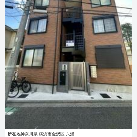
所在地
神奈川県 横浜市金沢区 六浦