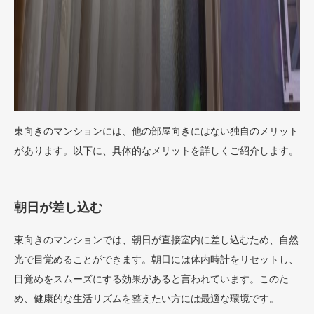
東向きのマンションには、他の部屋向きにはない独自のメリット
があります。以下に、具体的なメリットを詳しくご紹介します。
朝日が差し込む
東向きのマンションでは、朝日が直接室内に差し込むため、自然
光で目覚めることができます。朝日には体内時計をリセットし、
目覚めをスムーズにする効果があると言われています。このた
め、健康的な生活リズムを整えたい方には最適な環境です。