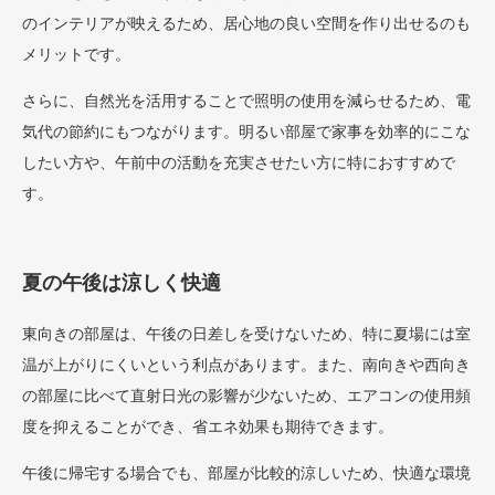
のインテリアが映えるため、居心地の良い空間を作り出せるのも
メリットです。
さらに、自然光を活用することで照明の使用を減らせるため、電
気代の節約にもつながります。明るい部屋で家事を効率的にこな
したい方や、午前中の活動を充実させたい方に特におすすめで
す。
夏の午後は涼しく快適
東向きの部屋は、午後の日差しを受けないため、特に夏場には室
温が上がりにくいという利点があります。また、南向きや西向き
の部屋に比べて直射日光の影響が少ないため、エアコンの使用頻
度を抑えることができ、省エネ効果も期待できます。
午後に帰宅する場合でも、部屋が比較的涼しいため、快適な環境