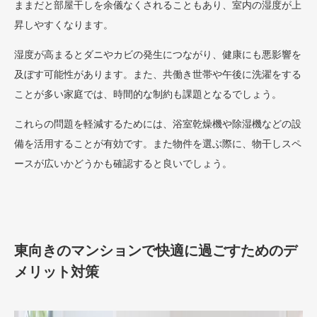
ままだと部屋干しを余儀なくされることもあり、室内の湿度が上
昇しやすくなります。
湿度が高まるとダニやカビの発生につながり、健康にも悪影響を
及ぼす可能性があります。また、共働き世帯や午後に洗濯をする
ことが多い家庭では、時間的な制約も課題となるでしょう。
これらの問題を軽減するためには、浴室乾燥機や除湿機などの設
備を活用することが有効です。また物件を選ぶ際に、物干しスペ
ースが広いかどうかも確認すると良いでしょう。
東向きのマンションで快適に過ごすためのデ
メリット対策