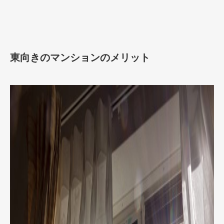
東向きのマンションのメリット