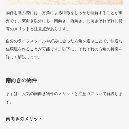
物件を選ぶ際には、方角による特徴をしっかり理解することが重
要です。東向き以外にも、南向き、西向き、北向きそれぞれに特
有のメリットと注意点があります。
自分のライフスタイルや好みに合った方角を選ぶことで、快適な
住環境を作ることが可能です。以下に、それぞれの方角の特徴を
詳しく解説します。
南向きの物件
まずは、人気の南向き物件のメリットと注意点について解説しま
す。
南向きのメリット