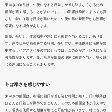
東向きの物件は、午後になると日差しが差し込まなくなるため、
部屋が暗く感じることが多いです。この影響は季節によっても異
なり、特に冬場は日没が早いため、午後の早い時間帯から照明が
必要になる場合があります。
部屋が暗いと、作業効率や気分にも影響を与えることがありま
す。家で仕事や勉強をする時間が多い方や、午後以降に活動が集
中するライフスタイルの方にとっては、この点がストレスになる
可能性があります。また暗さが部屋の印象に影響を与え、狭く感
じる原因になることもあります。
冬は寒さを感じやすい
東向きの部屋は、冬場に朝日が差し込む時間が短く、日中以降は
ほとんど日差しが期待できません。そのため部屋全体が冷えやす
く、暖房を使用する頻度が増える可能性があります。特に古い物