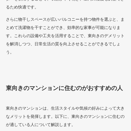
るため快適です。
さらに物干しスペースが広いバルコニーを持つ物件を選ぶと、ま
とめて洗濯物を干すことができ、効率的な家事が可能になりま
す。これらの設備や工夫を活用することで、東向きのデメリット
を解消しつつ、日常生活の質を向上させることができるでしょ
う。
東向きのマンションに住むのがおすすめの人
東向きのマンションは、生活スタイルや気候の好みによって大き
なメリットを発揮します。以下に、東向きのマンションに住むの
が適している人について解説します。