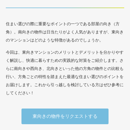
住まい選びの際に重要なポイントの一つである部屋の向き（方
角）。南向きの物件は日当たりがよく人気がありますが、東向き
のマンションはどのような特徴があるのでしょうか。
今回は、東向きマンションのメリットとデメリットを分かりやす
く解説し、快適に暮らすための実践的な対策をご紹介します。さ
らに南向きや西向き、北向きといった他の方角の物件との比較も
行い、方角ごとの特性を踏まえた最適な住まい選びのポイントを
お届けします。これから引っ越しを検討している方はぜひ参考に
してください！
東向きの物件をリクエストする