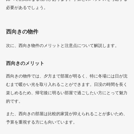
必要があるでしょう。
西向きの物件
次に、西向き物件のメリットと注意点について解説します。
西向きのメリット
西向きの物件では、夕方まで部屋が明るく、特に冬場には日が沈
むまで暖かい光を取り入れることができます。日没の時間を長く
楽しめるため、帰宅後に明るい部屋で過ごしたい方にとって魅力
的です。
また、西向きの部屋は比較的家賃が抑えられることが多いため、
予算を重視する方にも向いています。