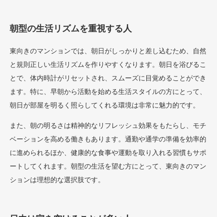
朝型の生活リズムを重視する人
東向きのマンションでは、朝日がしっかりと差し込むため、自然
と規則正しい生活リズムを作りやすくなります。朝日を浴びるこ
とで、体内時計がリセットされ、スムーズに目覚めることができ
ます。特に、早朝から活動を始める生活スタイルの方にとって、
朝日が部屋を明るく照らしてくれる環境は非常に魅力的です。
また、朝の明るさは精神的なリフレッシュ効果をもたらし、モチ
ベーションを高める働きもあります。通勤や通学の準備を効率的
に進められるほか、健康的な食事や運動を取り入れる習慣もサポ
ートしてくれます。朝型の生活を望む方にとって、東向きのマン
ションは理想的な選択肢です。