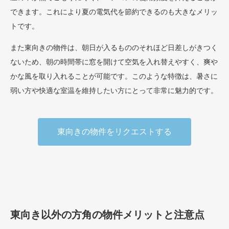
できます。これにより夏の電気代を節約できるのも大きなメリッ
トです。
また東向きの物件は、朝日が入るもののそれほど日差しがきつく
ないため、朝の時間帯に窓を開けて空気を入れ替えやすく、爽や
かな風を取り入れることが可能です。このような特徴は、暑さに
弱い方や快適な室温を維持したい方にとって非常に魅力的です。
東向きの物件をリクエストする
東向き以外の方角の物件メリットと注意点