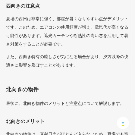
西向きの注意点
夏場の西日は非常に強く、部屋が暑くなりやすい点がデメリット
です。このため、エアコンの使用頻度が増え、電気代が高くなる
可能性があります。遮光カーテンや断熱性の高い窓を活用して暑
さ対策をすることが必要です。
また、西向き特有の眩しさが気になる場合があり、夕方以降の快
適さに影響を及ぼすことがあります。
北向きの物件
最後に、北向き物件のメリットと注意点について解説します。
北向きのメリット
北向きの物件は、直射日光がほとんど入らないため、夏場でも室