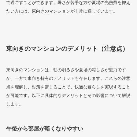
で過ごすことができます。暑さが苦手な方や夏場の光熱費を抑え
たい方には、東向きのマンションが非常に適しています。
東向きのマンションのデメリット（注意点）
東向きのマンションは、朝の明るさや夏場の涼しさが魅力です
が、一方で東向き特有のデメリットも存在します。これらの注意
点を理解し、対策を講じることで、快適な暮らしを実現すること
が可能です。以下に具体的なデメリットとその影響について解説
します。
午後から部屋が暗くなりやすい