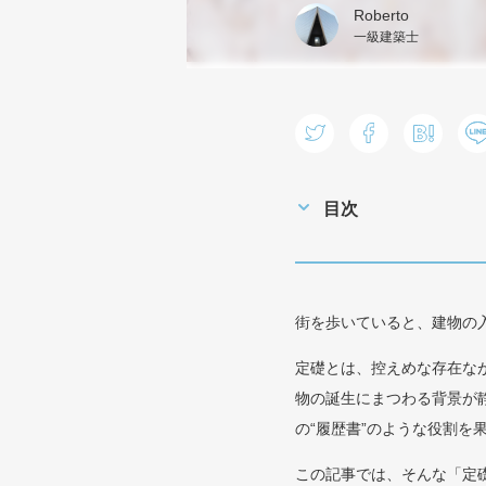
Roberto
一級建築士
目次
街を歩いていると、建物の
定礎とは、控えめな存在な
物の誕生にまつわる背景が
の“履歴書”のような役割を
この記事では、そんな「定