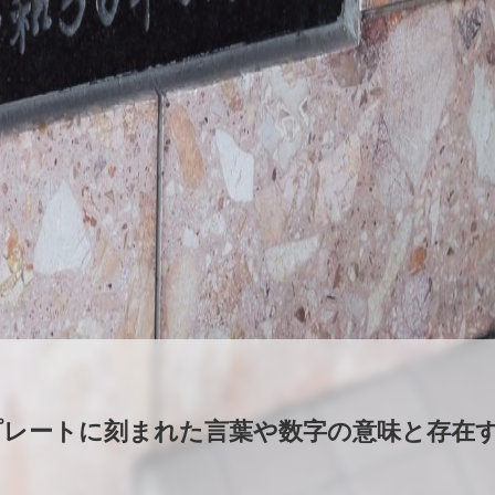
プレートに刻まれた言葉や数字の意味と存在