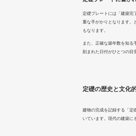
定礎プレートには「建築完
重な手がかりとなります。
もなります。
また、正確な築年数を知る
刻まれた日付がひとつの目
定礎の歴史と文化
建物の完成を記録する「定
いています。現代の建築に