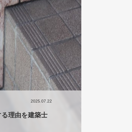
2025.07.22
する理由を建築士