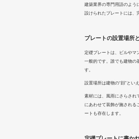
建築業界の専門用語のよう
設けられたプレートには、
プレートの設置場所
定礎プレートは、ビルやマ
一般的です。誰でも建物の
す。
設置場所は建物の“顔”と
素材には、風雨にさらされ
にあわせて装飾が施される
ートも存在します。
定礎プレートに書か