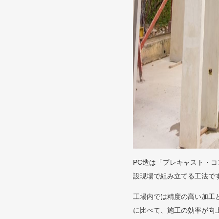
PC造は「プレキャスト・コン
設現場で組み立てる工法で
工場内では精度の高い加工
に比べて、施工の効率が向