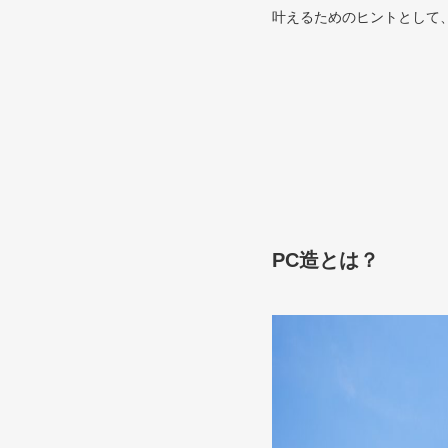
叶えるためのヒントとして
PC造とは？