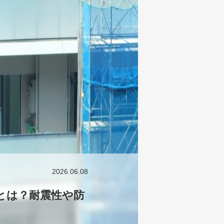
2026.06.08
とは？耐震性や防