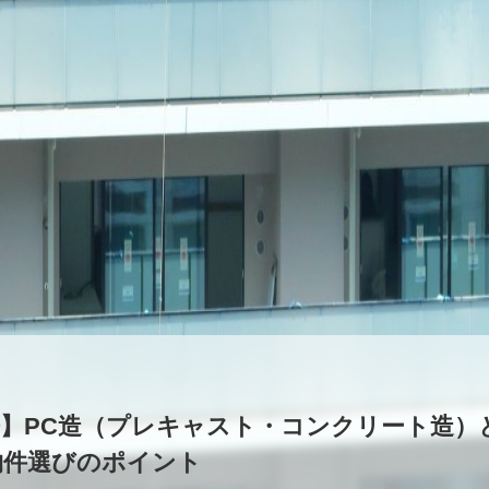
修】PC造（プレキャスト・コンクリート造）
物件選びのポイント