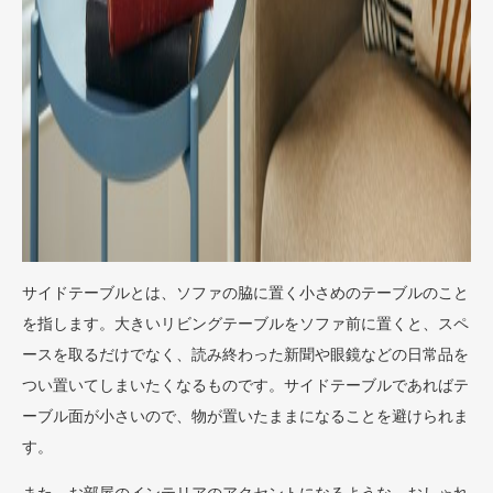
サイドテーブルとは、ソファの脇に置く小さめのテーブルのこと
を指します。大きいリビングテーブルをソファ前に置くと、スペ
ースを取るだけでなく、読み終わった新聞や眼鏡などの日常品を
つい置いてしまいたくなるものです。サイドテーブルであればテ
ーブル面が小さいので、物が置いたままになることを避けられま
す。