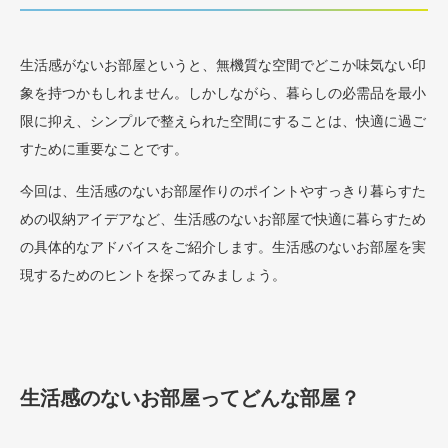
生活感がないお部屋というと、無機質な空間でどこか味気ない印
象を持つかもしれません。しかしながら、暮らしの必需品を最小
限に抑え、シンプルで整えられた空間にすることは、快適に過ご
すために重要なことです。
今回は、生活感のないお部屋作りのポイントやすっきり暮らすた
めの収納アイデアなど、生活感のないお部屋で快適に暮らすため
の具体的なアドバイスをご紹介します。生活感のないお部屋を実
現するためのヒントを探ってみましょう。
生活感のないお部屋ってどんな部屋？