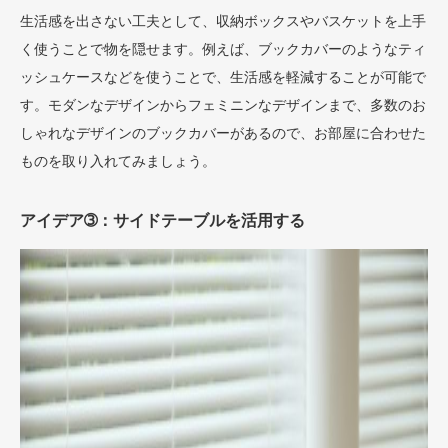
生活感を出さない工夫として、収納ボックスやバスケットを上手
く使うことで物を隠せます。例えば、ブックカバーのようなティ
ッシュケースなどを使うことで、生活感を軽減することが可能で
す。モダンなデザインからフェミニンなデザインまで、多数のお
しゃれなデザインのブックカバーがあるので、お部屋に合わせた
ものを取り入れてみましょう。
アイデア➂：サイドテーブルを活用する