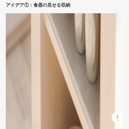
アイデア①：食器の見せる収納