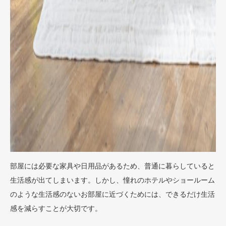
部屋には必要な家具や日用品があるため、普通に暮らしていると
生活感が出てしまいます。しかし、憧れのホテルやショールーム
のような生活感のないお部屋に近づくためには、できるだけ生活
感を減らすことが大切です。