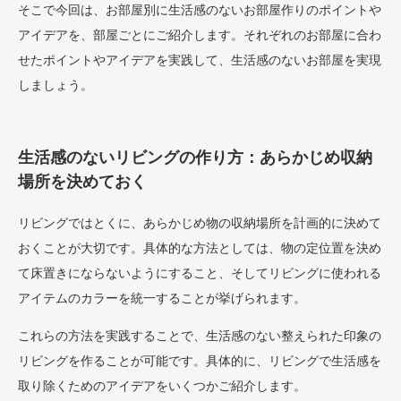
そこで今回は、お部屋別に生活感のないお部屋作りのポイントや
アイデアを、部屋ごとにご紹介します。それぞれのお部屋に合わ
せたポイントやアイデアを実践して、生活感のないお部屋を実現
しましょう。
生活感のないリビングの作り方：あらかじめ収納
場所を決めておく
リビングではとくに、あらかじめ物の収納場所を計画的に決めて
おくことが大切です。具体的な方法としては、物の定位置を決め
て床置きにならないようにすること、そしてリビングに使われる
アイテムのカラーを統一することが挙げられます。
これらの方法を実践することで、生活感のない整えられた印象の
リビングを作ることが可能です。具体的に、リビングで生活感を
取り除くためのアイデアをいくつかご紹介します。