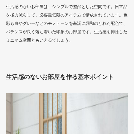
生活感のないお部屋は、シンプルで整然とした空間です。日常品
を極力減らして、必要最低限のアイテムで構成されています。色
彩も白やグレーなどのモノトーンを基調に調和のとれた配色で、
バランスが良く落ち着いた印象のお部屋です。生活感を排除した
ミニマム空間ともいえるでしょう。
生活感のないお部屋を作る基本ポイント