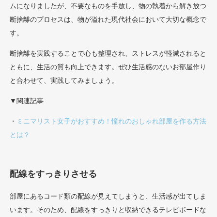
ムになりましたが、不要なものを手放し、物の執着から解き放つ
断捨離のプロセスは、物が溢れた現代社会において大切な概念で
す。
断捨離を実践することで心も整理され、ストレスが軽減されると
ともに、生活の質も向上できます。ぜひ生活感のないお部屋作り
と合わせて、実践してみましょう。
▼関連記事
・
ミニマリスト女子がおすすめ！憧れのおしゃれ部屋を作る方法
とは？
配線をすっきりさせる
部屋にあるコード類の配線が見えてしまうと、生活感が出てしま
います。そのため、配線をすっきりと収納できるテレビボードな