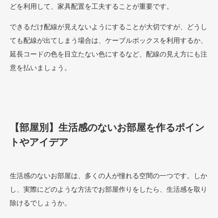
どを利用して、家具配置を工夫することが重要です。
できるだけ配線が見えないようにすることが大切ですが、どうし
ても配線が出てしまう場合は、ケーブルボックスを利用するか、
延長コードの色を目立たない色にするなど、配線の見え方にも注
意を払いましょう。
【部屋別】生活感のないお部屋を作るポイン
トやアイデア
生活感のないお部屋は、多くの人が憧れる空間の一つです。しか
し、実際にどのような方法でお部屋作りをしたら、生活感を取り
除けるでしょうか。