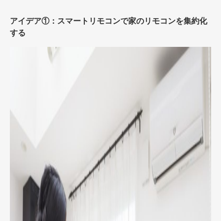
アイデア①：スマートリモコンで家のリモコンを集約化
する