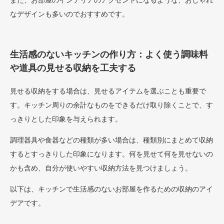
また、お部屋のインテリアのアクセントになるような、おしゃれ
なデザインも多いのでおすすめです。
生活感のないキッチンの作り方：よく使う調味料
や道具の見せる収納を工夫する
見せる収納をする場合は、見せるアイテムを選ぶことも重要で
す。キッチン周りの余計なものをできるだけ取り除くことで、す
っきりとした印象を与えられます。
調理器具や食器などの種類が多い場合は、種類別にまとめて収納
するとすっきりした印象になります。何を見せて何を見せないの
かも含め、自分が使いやすい収納方法を見つけましょう。
以下は、キッチンで生活感のないお部屋を作るための収納のアイ
デアです。