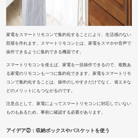
家電をスマートリモコンで集約化することにより、生活感のない
部屋を作れます。スマートリモコンとは、家電をスマホや音声で
操作できるように集約できる機器です。
スマートリモコンを使えば、家電を一括操作できるので、複数あ
る家電のリモコンも一つに集約化できます。家電をスマートリモ
コンで集約化することは、操作のしやすさだけでなく、省エネな
どのメリットにもつながるのです。
注意点として、家電によってスマートリモコンに対応していない
ものもあるため、事前に確認する必要があります。
アイデア②：収納ボックスやバスケットを使う