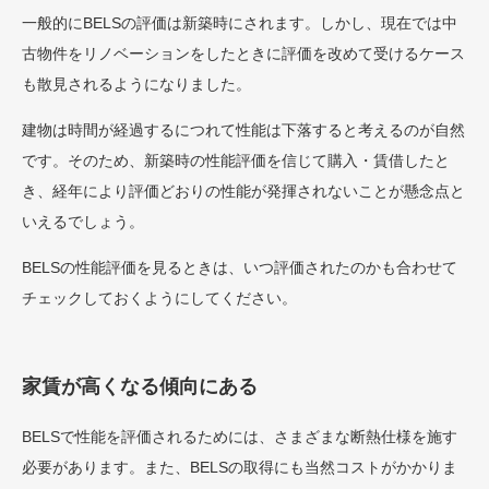
一般的にBELSの評価は新築時にされます。しかし、現在では中
古物件をリノベーションをしたときに評価を改めて受けるケース
も散見されるようになりました。
建物は時間が経過するにつれて性能は下落すると考えるのが自然
です。そのため、新築時の性能評価を信じて購入・賃借したと
き、経年により評価どおりの性能が発揮されないことが懸念点と
いえるでしょう。
BELSの性能評価を見るときは、いつ評価されたのかも合わせて
チェックしておくようにしてください。
家賃が高くなる傾向にある
BELSで性能を評価されるためには、さまざまな断熱仕様を施す
必要があります。また、BELSの取得にも当然コストがかかりま