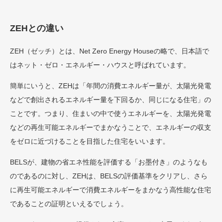
ZEHとの違い
ZEH（ゼッチ）とは、Net Zero Energy Houseの略で、日本語で
はネット・ゼロ・エネルギー・ハウスと呼ばれています。
簡単にいうと、ZEHは「年間の消費エネルギー量が、太陽光発電
などで創出されるエネルギー量を下回るか、同じになる住宅」の
ことです。つまり、住まいの中で使うエネルギーを、太陽光発電
などの再生可能エネルギーでまかなうことで、エネルギーの収支
をゼロに近づけることを目指した住宅をいいます。
BELSが、建物の省エネ性能を評価する「お墨付き」のようなも
のであるのに対し、ZEHは、BELSの評価基準をクリアし、さら
に再生可能エネルギーで消費エネルギーをまかなう高性能な住宅
であることの証明といえるでしょう。