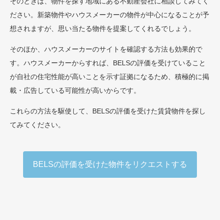
そのときは、物件を探す地域にある不動産会社に相談してみてく
ださい。新築物件やハウスメーカーの物件が中心になることが予
想されますが、思い当たる物件を提案してくれるでしょう。
そのほか、ハウスメーカーのサイトを確認する方法も効果的で
す。ハウスメーカーからすれば、BELSの評価を受けていること
が自社の住宅性能が高いことを示す証拠になるため、積極的に掲
載・広告している可能性が高いからです。
これらの方法を駆使して、BELSの評価を受けた賃貸物件を探し
てみてください。
BELSの評価を受けた物件をリクエストする