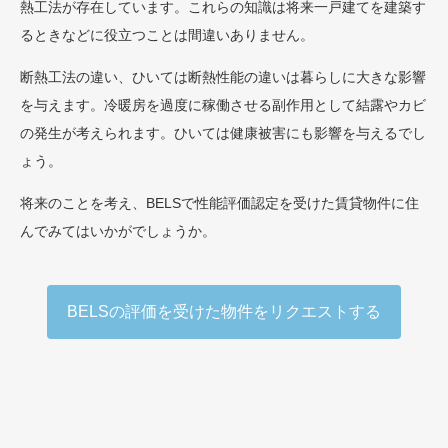
熱工法が存在しています。これらの知識は将来一戸建てを建築す
るときなどに役立つことは間違いありません。
断熱工法の違い、ひいては断熱性能の違いは暮らしに大きな影響
を与えます。冷暖房を過度に稼働させる副作用として結露やカビ
の発生が考えられます。ひいては健康被害にも影響を与えるでし
ょう。
将来のことを考え、BELSで性能評価認定を受けた賃貸物件に住
んでみてはいかがでしょうか。
BELSの評価を受けた物件をリクエストする