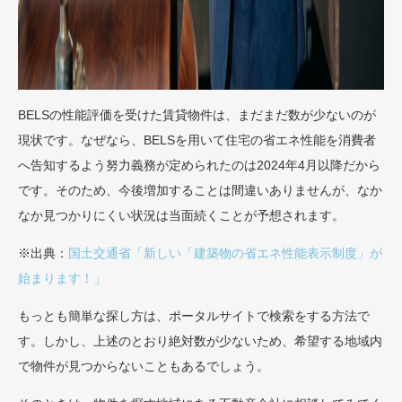
BELSの性能評価を受けた賃貸物件は、まだまだ数が少ないのが
現状です。なぜなら、BELSを用いて住宅の省エネ性能を消費者
へ告知するよう努力義務が定められたのは2024年4月以降だから
です。そのため、今後増加することは間違いありませんが、なか
なか見つかりにくい状況は当面続くことが予想されます。
※出典：
国土交通省「新しい「建築物の省エネ性能表示制度」が
始まります！」
もっとも簡単な探し方は、ポータルサイトで検索をする方法で
す。しかし、上述のとおり絶対数が少ないため、希望する地域内
で物件が見つからないこともあるでしょう。