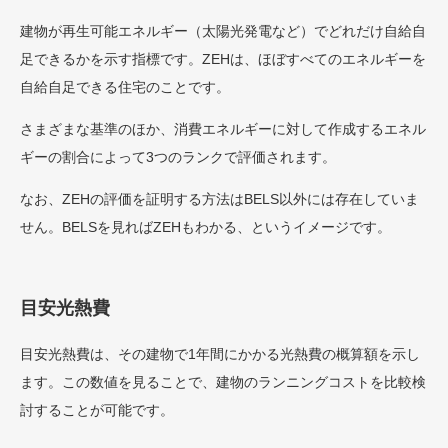
建物が再生可能エネルギー（太陽光発電など）でどれだけ自給自
足できるかを示す指標です。ZEHは、ほぼすべてのエネルギーを
自給自足できる住宅のことです。
さまざまな基準のほか、消費エネルギーに対して作成するエネル
ギーの割合によって3つのランクで評価されます。
なお、ZEHの評価を証明する方法はBELS以外には存在していま
せん。BELSを見ればZEHもわかる、というイメージです。
目安光熱費
目安光熱費は、その建物で1年間にかかる光熱費の概算額を示し
ます。この数値を見ることで、建物のランニングコストを比較検
討することが可能です。