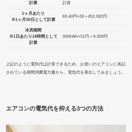
計算
計算
1ヶ月あたり
69.40円×30＝約2,082円
※1ヶ月30日として計算
冷房期間
※1日あたり18時間として
300kWh×31円＝9,300円
計算
上記のように電気代は計算できるため、お使いのエアコンに表記
されている期間消費電力量から、電気代を算出してみましょう。
エアコンの電気代を抑える3つの方法