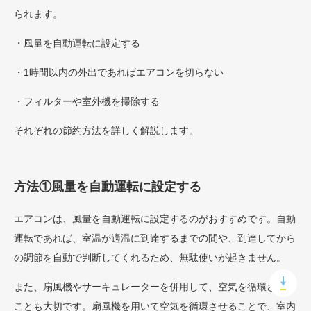
られます。
・風量を自動運転に設定する
・1時間以内の外出であればエアコンを切らない
・フィルターや室外機を掃除する
それぞれの節約方法を詳しく解説します。
方法①風量を自動運転に設定する
エアコンは、風量を自動運転に設定するのがおすすめです。自動
運転であれば、室温が適温に到達するまでの間や、到達してから
の調節を自動で判断してくれるため、無駄使いが起きません。
また、扇風機やサーキュレーターを併用して、空気を循環させる
ことも大切です。扇風機を用いて空気を循環させることで、室内