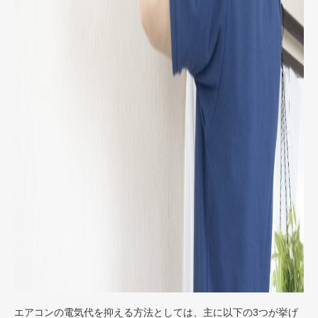
エアコンの電気代を抑える方法としては、主に以下の3つが挙げ