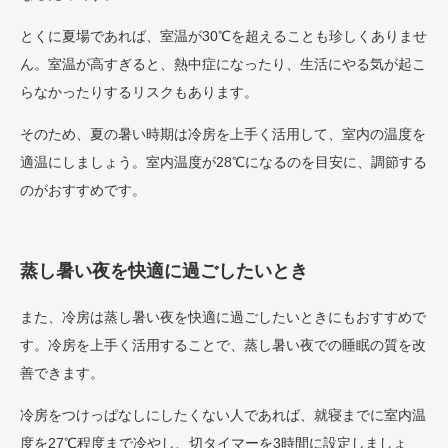
とくに夏場であれば、室温が30℃を超えることも珍しくありませ
ん。室温が高すぎると、熱中症になったり、生活にやる気が起こ
らなかったりするリスクもあります。
そのため、夏の暑い時期は冷房を上手く活用して、室内の温度を
適温にしましょう。室内温度が28℃になるのを目安に、調節する
のがおすすめです。
蒸し暑い夜を快適に過ごしたいとき
また、冷房は蒸し暑い夜を快適に過ごしたいときにもおすすめで
す。冷房を上手く活用することで、蒸し暑い夜での睡眠の質を改
善できます。
冷房をつけっぱなしにしたくない人であれば、就寝までに室内温
度を27℃程度まで冷やし、切タイマーを3時間に設定しましょ