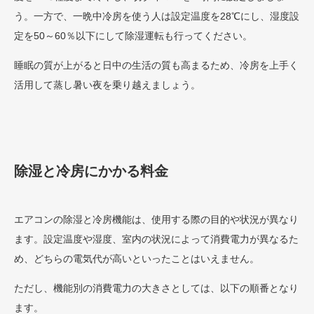
う。一方で、一晩中冷房を使う人は設定温度を28℃にし、湿度設
定を50～60％以下にして除湿運転も行ってください。
睡眠の質が上がると日中の生活の質も高まるため、冷房を上手く
活用して蒸し暑い夜を乗り越えましょう。
除湿と冷房にかかる料金
エアコンの除湿と冷房機能は、使用する際の目的や状況が異なり
ます。設定温度や湿度、室内の状況によって消費電力が異なるた
め、どちらの電気代が高いといったことはいえません。
ただし、機能別の消費電力の大きさとしては、以下の順番となり
ます。