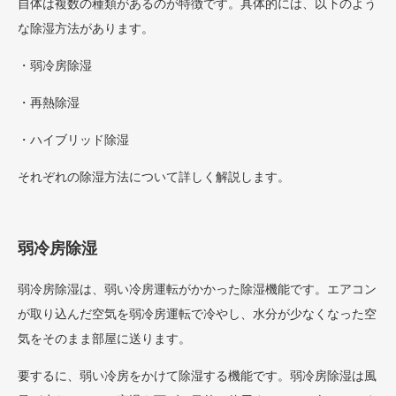
自体は複数の種類があるのが特徴です。具体的には、以下のよう
な除湿方法があります。
・弱冷房除湿
・再熱除湿
・ハイブリッド除湿
それぞれの除湿方法について詳しく解説します。
弱冷房除湿
弱冷房除湿は、弱い冷房運転がかかった除湿機能です。エアコン
が取り込んだ空気を弱冷房運転で冷やし、水分が少なくなった空
気をそのまま部屋に送ります。
要するに、弱い冷房をかけて除湿する機能です。弱冷房除湿は風