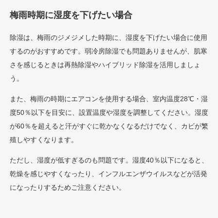
梅雨時期に湿度を下げたい場合
除湿は、梅雨のジメジメした時期に、湿度を下げたい場合に使用
するのがおすすめです。弱冷房除湿でも問題ありませんが、肌寒
さを感じるときは再熱除湿やハイブリッド除湿を活用しましょ
う。
また、梅雨の時期にエアコンを使用する場合、室内温度28℃・湿
度50％以下を目安に、設置温度や湿度を調整してください。湿度
が60％を超えると汗がすぐに乾かなくなるだけでなく、カビが繁
殖しやすくなります。
ただし、湿度が低すぎるのも問題です。湿度40％以下になると、
乾燥を感じやすくなったり、インフルエンザウイルスなどが活発
になったりするためご注意ください。