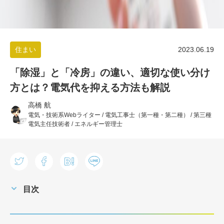
住まい
2023.06.19
「除湿」と「冷房」の違い、適切な使い分け
方とは？電気代を抑える方法も解説
高橋 航
電気・技術系Webライター / 電気工事士（第一種・第二種） / 第三種
電気主任技術者 / エネルギー管理士
目次