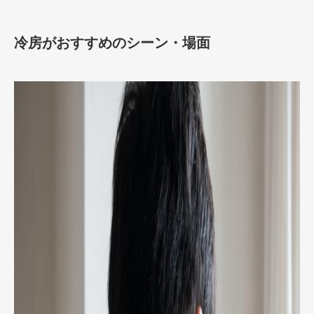
冷房がおすすめのシーン・場面