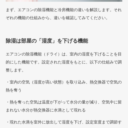
まず、エアコンの除湿機能と冷房機能の違いを解説します。それ
ぞれの機能の仕組みから、違いを確認してみてください。
除湿は部屋の「湿度」を下げる機能
エアコンの除湿機能（ドライ）は、室内の湿度を下げることを目
的にした機能です。設定された湿度をもとに、以下の仕組みで調
整します。
・室内の空気（湿度が高い状態）を取り込み、熱交換器で空気の
熱を奪う
・熱を奪った空気は温度が下がって水分の量が減り、空気中に留
まれない水分が熱交換器に水滴として現れる
・現れた水滴を室外に放出して湿度を下げ、設定室度まで調節す