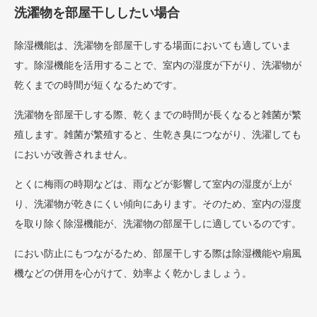
洗濯物を部屋干ししたい場合
除湿機能は、洗濯物を部屋干しする場面においても適していま
す。除湿機能を活用することで、室内の湿度が下がり、洗濯物が
乾くまでの時間が短くなるためです。
洗濯物を部屋干しする際、乾くまでの時間が長くなると雑菌が繁
殖します。雑菌が繁殖すると、生乾き臭につながり、洗濯しても
においが改善されません。
とくに梅雨の時期などは、雨などが影響して室内の湿度が上が
り、洗濯物が乾きにくい傾向にあります。そのため、室内の湿度
を取り除く除湿機能が、洗濯物の部屋干しに適しているのです。
におい防止にもつながるため、部屋干しする際は除湿機能や扇風
機などの併用を心がけて、効率よく乾かしましょう。