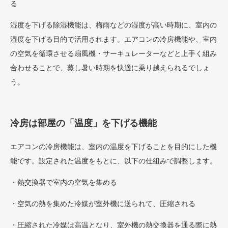
る
湿度を下げる除湿機能は、梅雨などの湿度が高い時期に、室内の
湿度を下げる目的で活用されます。エアコンの冷房機能や、室内
の空気を循環させる扇風機・サーキュレーターなどと上手く組み
合わせることで、蒸し暑い時期を快適に乗り越えられるでしょ
う。
冷房は部屋の「温度」を下げる機能
エアコンの冷房機能は、室内の温度を下げることを目的にした機
能です。設定された温度をもとに、以下の仕組みで調整します。
・熱交換器で室内の空気を集める
・空気の熱を集めた冷媒が室外機に送られて、圧縮される
・圧縮された冷媒は高温となり、室外機の熱交換器を通る際に熱