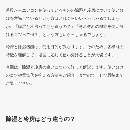
普段からエアコンを使っているものの除湿と冷房について使い分
けを意識しているという方はどれぐらいいらっしゃるでしょう
か。「除湿と冷房ってどう違うの？」「それぞれの機能を使い分
けるコツって何？」という方もいらっしゃるでしょう。
冷房と除湿機能は、使用目的が異なります。そのため、各機能の
特徴を理解して、場面に応じて使い分けることが大切です。
今回は、除湿と冷房の違いについて詳しく解説します。使い分け
のコツや電気代を抑える方法もご紹介しますので、ぜひ最後まで
ご覧ください。
除湿と冷房はどう違うの？