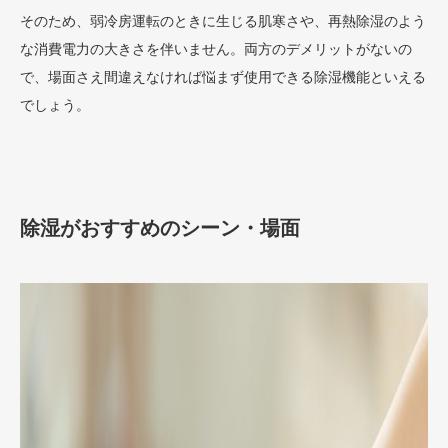
そのため、弱冷房運転のときに生じる肌寒さや、再熱除湿のよう
な消費電力の大きさを伴いません。両方のデメリットがないの
で、場面さえ間違えなければ悩まず使用できる除湿機能といえる
でしょう。
除湿がおすすめのシーン・場面