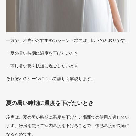
一方で、冷房がおすすめのシーン・場面は、以下のとおりです。
・夏の暑い時期に温度を下げたいとき
・蒸し暑い夜を快適に過ごしたいとき
それぞれのシーンについて詳しく解説します。
夏の暑い時期に温度を下げたいとき
冷房は、夏の暑い時期に温度を下げたい場面での使用が適してい
ます。冷房を使って室内温度を下げることで、体感温度が快適に
なるためです。