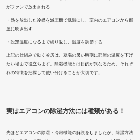
がファンで放出される
・熱を放出した冷媒を減圧機で低温にし、室内のエアコンから部
屋に吹き出す
・設定温度になるまで繰り返し、温度を調節する
上記の仕組みで動く冷房は、夏場の暑い時期に部屋の温度を下げ
たい場面で役立ちます。除湿機能とは目的が異なるため、それぞ
れの特徴を把握して使い分けることが大切です。
実はエアコンの除湿方法には種類がある！
先ほどエアコンの除湿・冷房機能の解説をしましたが、除湿方法