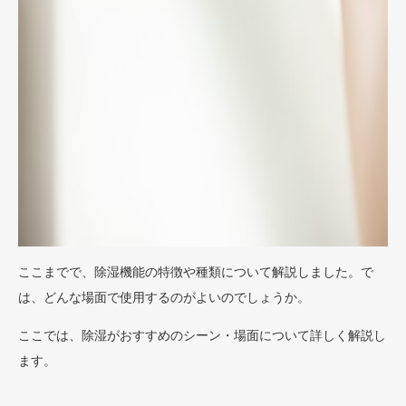
ここまでで、除湿機能の特徴や種類について解説しました。で
は、どんな場面で使用するのがよいのでしょうか。
ここでは、除湿がおすすめのシーン・場面について詳しく解説し
ます。