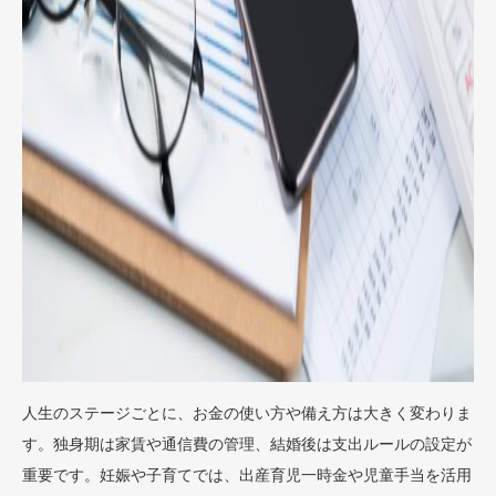
人生のステージごとに、お金の使い方や備え方は大きく変わりま
す。独身期は家賃や通信費の管理、結婚後は支出ルールの設定が
重要です。妊娠や子育てでは、出産育児一時金や児童手当を活用