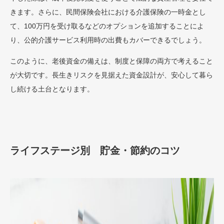
きます。さらに、民間保険会社における介護保険の一時金とし
て、100万円を受け取るなどのオプションを追加することによ
り、公的介護サービス利用時の出費もカバーできるでしょう。
このように、老後資金の備えは、制度と保障の両方で考えること
が大切です。長生きリスクを見据えた資金設計が、安心して暮ら
し続ける土台となります。
ライフステージ別 貯金・節約のコツ