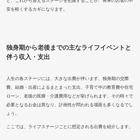
と、これから迎えるステージを把握することが、将来のお金の不
安を軽くするカギになります。
独身期から老後までの主なライフイベントと
伴う収入・支出
人生の各ステージには、大きな出費が伴います。独身期の交際
費、結婚・出産によるまとまった支出、子育て中の教育費や住宅
ローン、老後の医療・介護費用などが挙げられます。その時々で
必要となるお金は異なり、計画性が問われる場面も多くなるでし
ょう。
ここでは、ライフステージごとに想定される出費を紹介します。