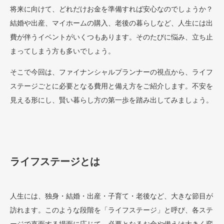
将来に向けて、どれだけお金を準備すれば安心なのでしょうか？
結婚や出産、マイホームの購入、老後の暮らしなど、人生には出
費が伴うイベントがいくつもあります。そのたびに悩み、立ち止
まってしまう方も多いでしょう。
そこで今回は、ファイナンシャルプランナーの視点から、ライフ
ステージごとに必要となる費用と備え方をご紹介します。不安を
見える形にし、賢い暮らし方の第一歩を踏み出してみましょう。
ライフステージとは
人生には、独身・結婚・出産・子育て・老後など、大きな節目が
訪れます。このような段階を「ライフステージ」と呼び、各ステ