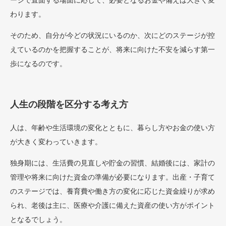
ージで直面する場面に応じて、必要となるお金や備えは大きく変
わります。
そのため、自分が今どの状況にいるのか、次にどのステージが控
えているのかを把握することが、将来に向けた不安を減らす第一
歩になるのです。
人生の段階を区分する考え方
人は、年齢や生活環境の変化とともに、暮らし方やお金の使い方
が大きく変わっていきます。
独身期には、生活費の見直しや貯金の習慣、結婚後には、家計の
管理や将来に向けた資金の準備が必要になります。出産・子育て
のステージでは、養育費や働き方の変化に応じた資金繰りが求め
られ、老後は主に、医療や介護に備えた資産の使い方がポイント
となるでしょう。