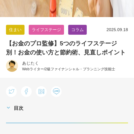
住まい
ライフステージ
コラム
2025.09.18
【お金のプロ監修】5つのライフステージ
別！お金の使い方と節約術、見直しポイント
あじたく
Webライター/2級ファイナンシャル・プランニング技能士
目次