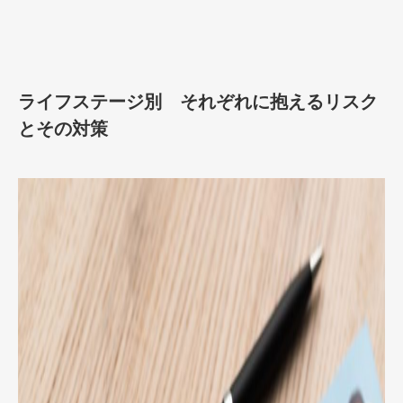
ライフステージ別 それぞれに抱えるリスク
とその対策