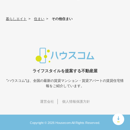
暮らしエイト
>
住まい
>
その他住まい
ライフスタイルを提案する不動産屋
"ハウスコム"は、全国の最新の賃貸マンション・賃貸アパートの賃貸住宅情
報をご紹介しています。
運営会社
個人情報保護方針
Copyright © 2026 Housecom All Rights Reserved.