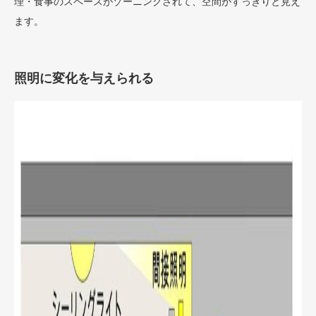
理・食事のスペースがゾーニングされて、空間がすっきりと見え
ます。
照明に変化を与えられる