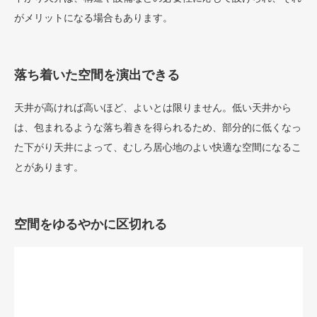
がメリットになる場合もあります。
落ち着いた空間を演出できる
天井が高ければ高いほど、よいとは限りません。低い天井から
は、包まれるような落ち着きを得られるため、部分的に低くなっ
た下がり天井によって、むしろ居心地のよい快適な空間になるこ
とがあります。
空間をゆるやかに区切れる