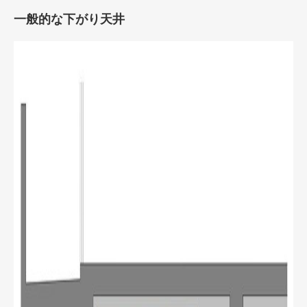
一般的な下がり天井