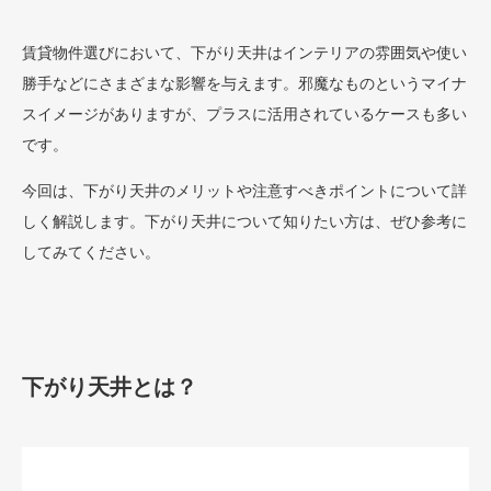
賃貸物件選びにおいて、下がり天井はインテリアの雰囲気や使い
勝手などにさまざまな影響を与えます。邪魔なものというマイナ
スイメージがありますが、プラスに活用されているケースも多い
です。
今回は、下がり天井のメリットや注意すべきポイントについて詳
しく解説します。下がり天井について知りたい方は、ぜひ参考に
してみてください。
下がり天井とは？