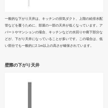
一般的な下がり天井は、キッチンの排気ダクト、上階の給排水配
管などを覆うために、部屋の一部の天井が低くなっています。ア
パートやマンションの場合、キッチンなどの水回りや廊下部分な
どが、下がり天井になっていることが多いです。この場合は、低
い部分でも一般的に2.1m以上の高さが確保されています。
壁際の下がり天井