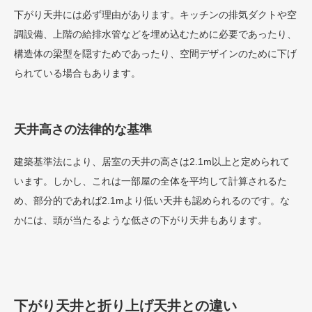
下がり天井には必ず理由があります。キッチンの排気ダクトや空
調設備、上階の給排水管などを埋め込むために必要であったり、
構造体の梁型を隠すためであったり、空間デザインのために下げ
られている場合もあります。
天井高さの法律的な基準
建築基準法により、居室の天井の高さは2.1m以上と定められて
います。しかし、これは一部屋の全体を平均して計算されるた
め、部分的であれば2.1mより低い天井も認められるのです。な
かには、頭が当たるような低さの下がり天井もあります。
下がり天井と折り上げ天井との違い