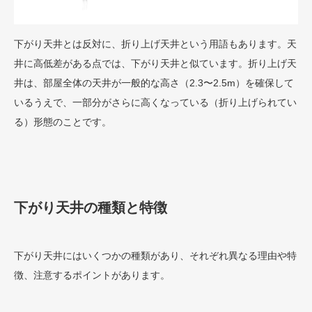
下がり天井とは反対に、折り上げ天井という用語もあります。天
井に高低差がある点では、下がり天井と似ています。折り上げ天
井は、部屋全体の天井が一般的な高さ（2.3〜2.5m）を確保して
いるうえで、一部分がさらに高くなっている（折り上げられてい
る）形態のことです。
下がり天井の種類と特徴
下がり天井にはいくつかの種類があり、それぞれ異なる理由や特
徴、注意するポイントがあります。