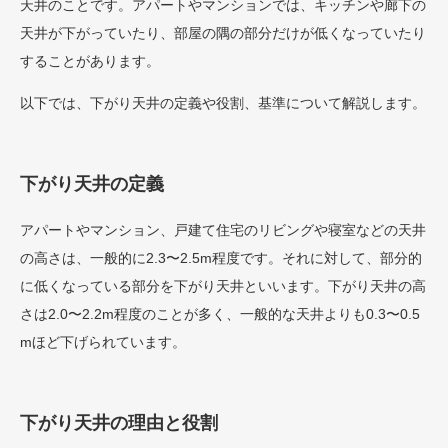
天井のことです。アパートやマンションでは、キッチンや廊下の
天井が下がっていたり、部屋の隅の部分だけが低くなっていたり
することがあります。
以下では、下がり天井の定義や役割、基準について解説します。
下がり天井の定義
アパートやマンション、戸建て住宅のリビングや寝室などの天井
の高さは、一般的に2.3〜2.5m程度です。それに対して、部分的
に低くなっている部分を下がり天井といいます。下がり天井の高
さは2.0〜2.2m程度のことが多く、一般的な天井よりも0.3〜0.5
mほど下げられています。
下がり天井の理由と役割