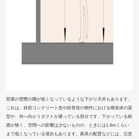
部屋の壁際の隅が低くなっているような下がり天井もあります。
これは、鉄筋コンクリート造や鉄骨造の物件における構造体の梁
型や、外へ向かうダクトが通っている部分です。下がっている範
囲が狭く、空間への影響は少ないものの、ときには1.8mくらい
まで低くなっている場合もあります。家具の配置などには、注意