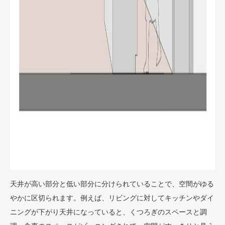
天井が高い部分と低い部分に分けられていることで、空間がゆる
やかに区切られます。例えば、リビングに対してキッチンやダイ
ニングが下がり天井になっていると、くつろぎのスペースと調