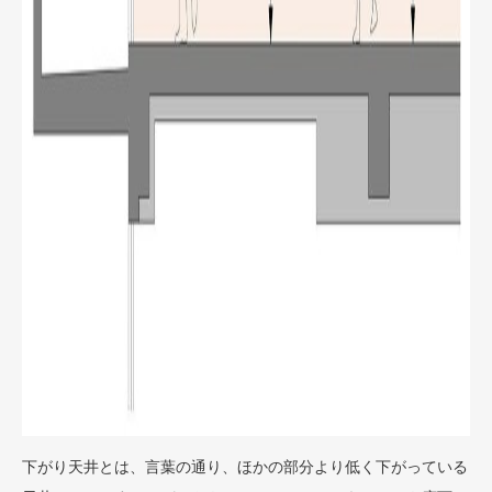
下がり天井とは、言葉の通り、ほかの部分より低く下がっている