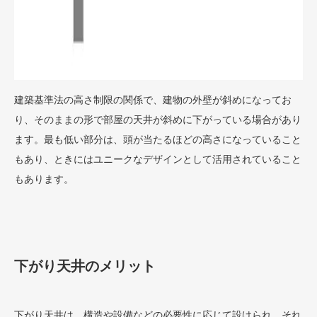
建築基準法の高さ制限の関係で、建物の外壁が斜めになってお
り、そのままの形で部屋の天井が斜めに下がっている場合があり
ます。最も低い部分は、頭が当たるほどの高さになっていること
もあり、ときにはユニークなデザインとして活用されていること
もあります。
下がり天井のメリット
下がり天井は、構造や設備などの必要性に応じて設けられ、それ