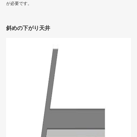
が必要です。
斜めの下がり天井