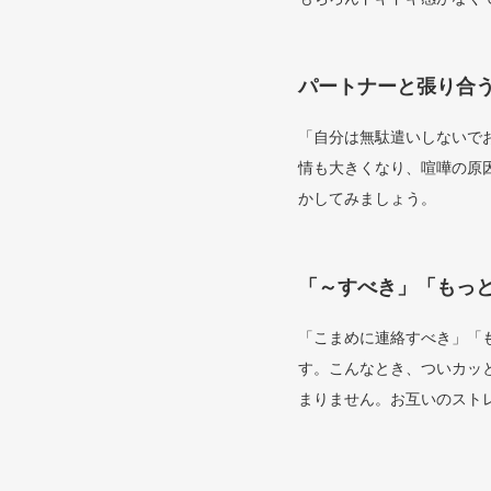
パートナーと張り合
「自分は無駄遣いしないで
情も大きくなり、喧嘩の原
かしてみましょう。
「～すべき」「もっ
「こまめに連絡すべき」「
す。こんなとき、ついカッ
まりません。お互いのスト