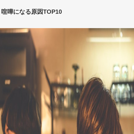
喧嘩になる原因TOP10