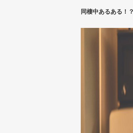
同棲中あるある！？