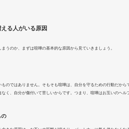
増える人がいる原因
しまうのか、まずは喧嘩の基本的な原因から見ていきましょう。
いものではありません。そもそも喧嘩は、自分を守るための行動だから
はなく、自分が傷付いて苦しいからです。つまり、喧嘩はお互いのヘル
もの