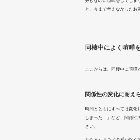
好きなのに喧嘩をしてしま
と、今まで考えなかったお
同棲中によく喧嘩
ここからは、同棲中に喧嘩
関係性の変化に耐え
時間とともにすべては変化
しまった…」など、関係性
さい。
もちろんドキドキ感がなく