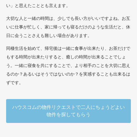
い」と思えたこととも言えます。
大切な人と一緒の時間は、少しでも長い方がいいですよね。お互
いに仕事が忙しく、家に帰っても寝るだけのような生活だと、休
日に会うことさえも難しい場合があります。
同棲生活を始めて、帰宅後は一緒に食事が出来たり、お茶だけで
もする時間が出来たりすると、癒しの時間が出来ることでしょ
う。一緒に寝食を共にすることで、より相手のことを大切に思え
るのか？あるいはそうではないのか？を実感することも出来るは
ずです。
ハウスコムの物件リクエストで二人にちょうどよい
物件を探してもらう