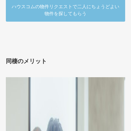
ハウスコムの物件リクエストで二人にちょうどよい
物件を探してもらう
同棲のメリット