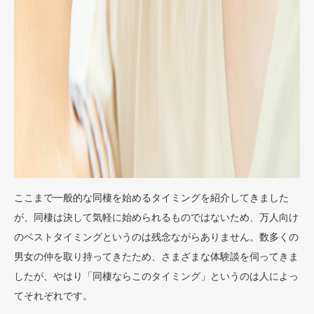
ここまで一般的な同棲を始めるタイミングを紹介してきました
が、同棲は決して気軽に始められるものではないため、万人向け
のベストタイミングというのは残念ながらありません。数多くの
男女の仲を取り持ってきたため、さまざまな体験談を伺ってきま
したが、やはり「同棲ならこのタイミング」というのは人によっ
てそれぞれです。