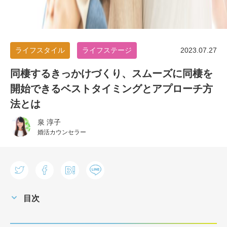
ライフスタイル
ライフステージ
2023.07.27
同棲するきっかけづくり、スムーズに同棲を
開始できるベストタイミングとアプローチ方
法とは
泉 淳子
婚活カウンセラー
目次