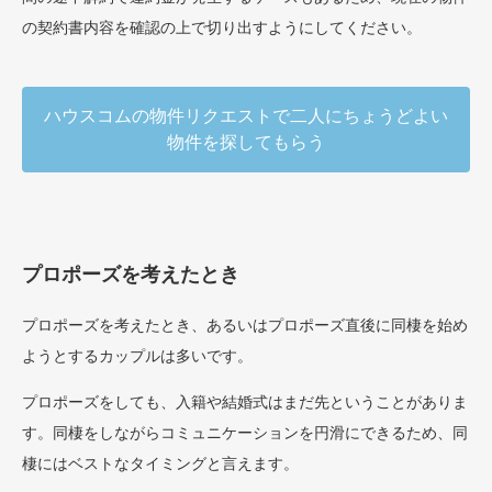
の契約書内容を確認の上で切り出すようにしてください。
ハウスコムの物件リクエストで二人にちょうどよい
物件を探してもらう
プロポーズを考えたとき
プロポーズを考えたとき、あるいはプロポーズ直後に同棲を始め
ようとするカップルは多いです。
プロポーズをしても、入籍や結婚式はまだ先ということがありま
す。同棲をしながらコミュニケーションを円滑にできるため、同
棲にはベストなタイミングと言えます。