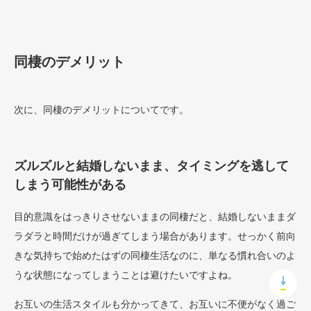
同棲のデメリット
次に、同棲のデメリットについてです。
ズルズルと結婚しないまま、タイミングを逃して
しまう可能性がある
目的意識をはっきりさせないままの同棲だと、結婚しないままダ
ラダラと時間だけが過ぎてしまう場合があります。せっかく前向
きな気持ちで始めたはずの同棲生活なのに、単なる慣れ合いのよ
うな状態になってしまうことは避けたいですよね。
お互いの生活スタイルも分かってきて、お互いに不便がなく過ご