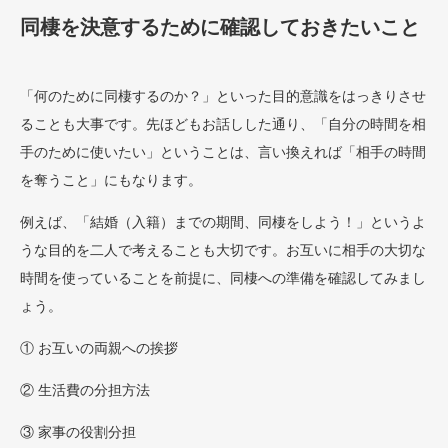
同棲を決意するために確認しておきたいこと
「何のために同棲するのか？」といった目的意識をはっきりさせ
ることも大事です。先ほどもお話しした通り、「自分の時間を相
手のために使いたい」ということは、言い換えれば「相手の時間
を奪うこと」にもなります。
例えば、「結婚（入籍）までの期間、同棲をしよう！」というよ
うな目的を二人で考えることも大切です。お互いに相手の大切な
時間を使っていることを前提に、同棲への準備を確認してみまし
ょう。
① お互いの両親への挨拶
② 生活費の分担方法
③ 家事の役割分担