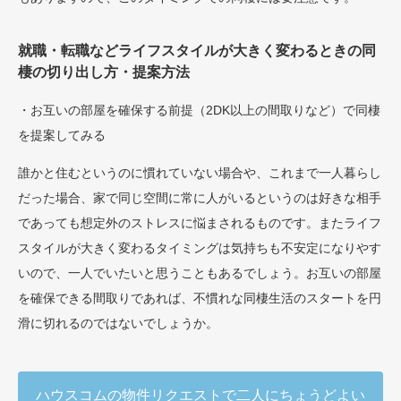
就職・転職などライフスタイルが大きく変わるときの同
棲の切り出し方・提案方法
・お互いの部屋を確保する前提（2DK以上の間取りなど）で同棲
を提案してみる
誰かと住むというのに慣れていない場合や、これまで一人暮らし
だった場合、家で同じ空間に常に人がいるというのは好きな相手
であっても想定外のストレスに悩まされるものです。またライフ
スタイルが大きく変わるタイミングは気持ちも不安定になりやす
いので、一人でいたいと思うこともあるでしょう。お互いの部屋
を確保できる間取りであれば、不慣れな同棲生活のスタートを円
滑に切れるのではないでしょうか。
ハウスコムの物件リクエストで二人にちょうどよい