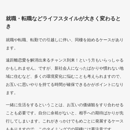
就職・転職などライフスタイルが大きく変わると
き
就職や転職、転勤での引越しに伴い、同棲を始めるケースがあり
ます。
遠距離恋愛を解消出来るチャンス到来！という方もいらっしゃる
かもしれません。ですが、新社会人になったばかりや慣れない地
域に住むなど、多くの環境変化に悩むことも考えられますので、
お互いに思いやりを持てる時間が確保できるかがポイントになり
ます。
一緒に生活をするということは、お互いの価値観をすり合わせる
ことも必要です。自分に余裕がないと、相手への期待ばかりが先
行してしまいます。これがきっかけでもめごとに発展するケース
もありますので、このタイミングでの同棲には要注意です。