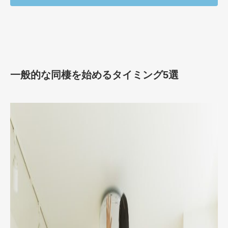
一般的な同棲を始めるタイミング5選