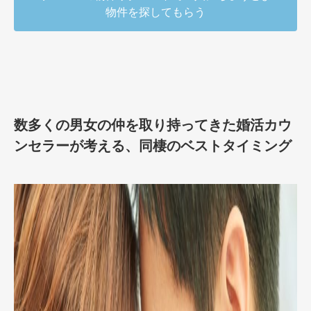
物件を探してもらう
数多くの男女の仲を取り持ってきた婚活カウ
ンセラーが考える、同棲のベストタイミング