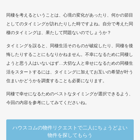
同棲を考えるということは、心境の変化があったり、何かの節目
としてのタイミングが訪れたりした時ですよね。自分で考えた同
棲のタイミングは、果たして問題ないのでしょうか？
タイミングを誤ると、同棲生活そのものが破綻したり、同棲を後
悔したりすることにもなりかねません。不幸になるために同棲し
ようと思う人はいないはず…大切な人と幸せになるための同棲生
活をスタートするには、タイミングに加えてお互いの希望が叶う
住まいかどうかを調査することも必要になります。
同棲で幸せになるためのベストなタイミングが選択できるよう、
今回の内容を参考にしてみてくださいね。
ハウスコムの物件リクエストで二人にちょうどよい
物件を探してもらう