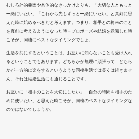
むしろ外的要因や具体的なきっかけよりも、「大切な人ともっと
一緒にいたい」「これから先もずっと一緒にいたい」と真剣に思
えた時に始めるべきだと考えます。つまり、相手との将来のこと
を真剣に考えるようになった時＝プロポーズや結婚を意識した時
こそが、同棲にベストなタイミングでしょ。
生活を共にするということは、お互いに知らないことも受け入れ
るということでもあります。どちらかが無理に頑張って、どちら
かが一方的に楽をするというような同棲生活では長くは続きませ
ん。それは結婚生活にも通じることです。
お互いに「相手のことを大切にしたい」「自分の時間を相手のた
めに使いたい」と思えた時こそが、同棲のベストなタイミングな
のではないでしょうか。