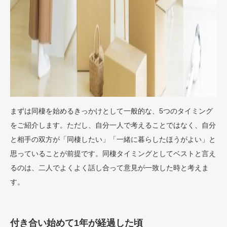
まずは同棲を始めるきっかけとして一般的な、5つのタイミング
をご紹介します。ただし、自分一人で考えることではなく、自分
と相手の双方が「同棲したい」「一緒に暮らしたほうがよい」と
思っていることが前提です。同棲タイミングとしてベストと言え
るのは、二人でよくよく話し合って意見が一致した時と考えま
す。
付き合い始めて1年が経過した頃