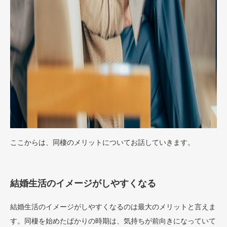
ここからは、同棲のメリットについてお話していきます。
結婚生活のイメージがしやすくなる
結婚生活のイメージがしやすくなるのは最大のメリットと言えま
す。同棲を始めたばかりの時期は、気持ちが前向きになっていて