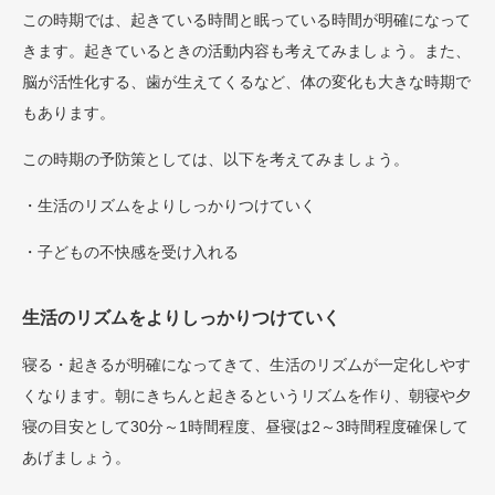
この時期では、起きている時間と眠っている時間が明確になって
きます。起きているときの活動内容も考えてみましょう。また、
脳が活性化する、歯が生えてくるなど、体の変化も大きな時期で
もあります。
この時期の予防策としては、以下を考えてみましょう。
・生活のリズムをよりしっかりつけていく
・子どもの不快感を受け入れる
生活のリズムをよりしっかりつけていく
寝る・起きるが明確になってきて、生活のリズムが一定化しやす
くなります。朝にきちんと起きるというリズムを作り、朝寝や夕
寝の目安として30分～1時間程度、昼寝は2～3時間程度確保して
あげましょう。