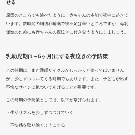
せる
原因のところでも述べたように、赤ちゃんの本能で夜中に起きて
います。数時間の細切れ睡眠で寝不足は辛いところですが、母乳
促進のためにも赤ちゃんの夜泣きに付き合うようにしましょう。
乳幼児期(1～5ヶ月)にする夜泣きの予防策
この時期は、まだ睡眠サイクルがしっかりと整ってはいません
が、少しずつついてくる時期でもあります。また、子どもが出す
不快なサインに気づいてあげることが重要です。
この時期の予防策としては、以下が挙げられます。
・生活リズムを少しずつつけていく
・不快感を取り除くようにする