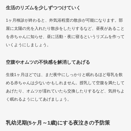
生活のリズムを少しずつつけていく
1ヶ月検診が終わると、外気浴程度の散歩が可能になります。部
屋に太陽の光を入れたり散歩をしたりするなど、昼夜があること
を赤ちゃんに知らせ、昼に活動・夜に寝るというリズムを作って
いくようにしましょう。
空腹やオムツの不快感を解消してあげる
生後1ヶ月ほどでは、まだ夜中にしっかりと眠れるほど母乳を飲
める赤ちゃんは少ないかもしれません。授乳して空腹を満たして
あげたり、オムツが濡れていたら交換したりするなど、気持ちよ
く眠れるようにしてあげましょう。
乳幼児期(5ヶ月～1歳)にする夜泣きの予防策