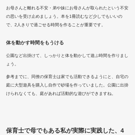
お母さんと離れる不安・弟や妹にお母さんが取られたという不安
の思いを受け止めましょう。本を1冊読むなど少しでもいいの
で、2人きりで過ごせる時間を作ることが重要です。
体を動かす時間をもうける
公園など出掛けて、しっかりと体を動かして遊ぶ時間を作りまし
ょう。
参考までに、同僚の保育士は家でも活動できるようにと、自宅の
庭に大型遊具を購入し自作で砂場を作っていました。公園に出掛
けられなくても、庭があれば活動的な遊びができますね。
保育士で母でもある私が実際に実践した、4