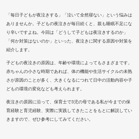
「毎日子どもが夜泣きする」「泣いて全然寝ない」という悩みは
ありませんか。子どもの夜泣きが毎日続くと、親も睡眠不足にな
り辛いですよね。今回は「どうして子どもは夜泣きするのか」
「何か対策はないのか」といった、夜泣きに関する原因や対策を
紹介します。
子どもの夜泣きの原因は、年齢や環境によってもさまざまです。
赤ちゃんの小さな時期であれば、体の機能や生活サイクルの未熟
さが原因のことが多く、大きくなるにつれて日中の活動内容や子
どもの環境の変化なども考えられます。
夜泣きの原因に沿って、保育士で3児の母である私が今までの保
育経験と育児経験、実際に実践してきたことをもとに解説してい
きますので、ぜひ参考にしてみてください。