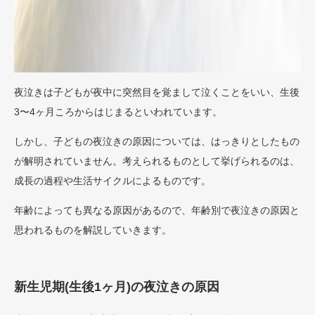
夜泣きは子どもが夜中に突然目を覚まして泣くことをいい、生後
3〜4ヶ月ころからはじまるといわれています。
しかし、子どもの夜泣きの原因については、はっきりとしたもの
が解明されていません。考えられるものとして挙げられるのは、
成長の過程や生活サイクルによるものです。
年齢によっても異なる原因があるので、年齢別で夜泣きの原因と
思われるものを解説していきます。
新生児期(生後1ヶ月)の夜泣きの原因