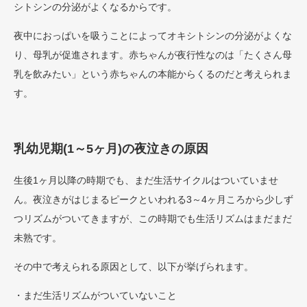
シトシンの分泌がよくなるからです。
夜中におっぱいを吸うことによってオキシトシンの分泌がよくな
り、母乳が促進されます。赤ちゃんが夜行性なのは「たくさん母
乳を飲みたい」という赤ちゃんの本能からくるのだと考えられま
す。
乳幼児期(1～5ヶ月)の夜泣きの原因
生後1ヶ月以降の時期でも、まだ生活サイクルはついていませ
ん。夜泣きがはじまるピークといわれる3～4ヶ月ころから少しず
つリズムがついてきますが、この時期でも生活リズムはまだまだ
未熟です。
その中で考えられる原因として、以下が挙げられます。
・まだ生活リズムがついていないこと