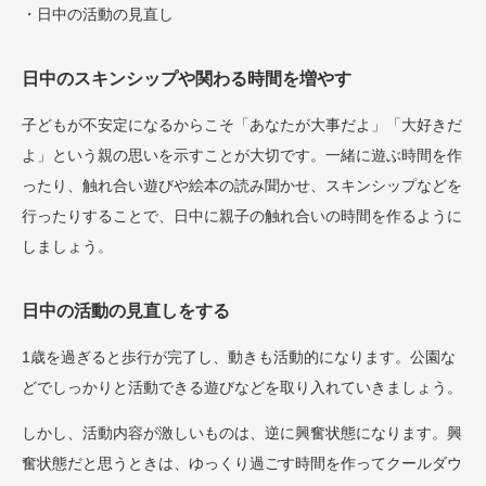
・日中の活動の見直し
日中のスキンシップや関わる時間を増やす
子どもが不安定になるからこそ「あなたが大事だよ」「大好きだ
よ」という親の思いを示すことが大切です。一緒に遊ぶ時間を作
ったり、触れ合い遊びや絵本の読み聞かせ、スキンシップなどを
行ったりすることで、日中に親子の触れ合いの時間を作るように
しましょう。
日中の活動の見直しをする
1歳を過ぎると歩行が完了し、動きも活動的になります。公園な
どでしっかりと活動できる遊びなどを取り入れていきましょう。
しかし、活動内容が激しいものは、逆に興奮状態になります。興
奮状態だと思うときは、ゆっくり過ごす時間を作ってクールダウ