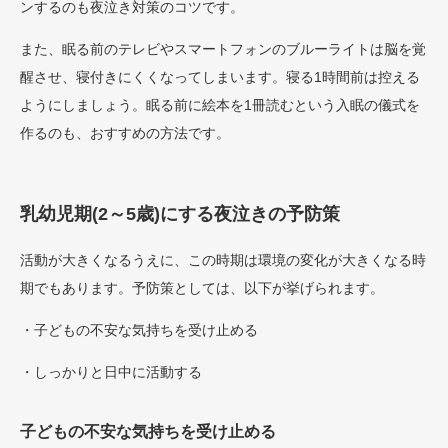
ンするのも夜泣き対策のコツです。
また、眠る前のテレビやスマートフォンのブルーライトは脳を覚
醒させ、寝付きにくくなってしまいます。寝る1時間前は控える
ようにしましょう。眠る前に絵本を1冊読むという入眠の儀式を
作るのも、おすすめの方法です。
乳幼児期(2～5歳)にする夜泣きの予防策
活動が大きくなるうえに、この時期は環境の変化が大きくなる時
期でもあります。予防策としては、以下が挙げられます。
・子どもの不安な気持ちを受け止める
・しっかりと日中に活動する
子どもの不安な気持ちを受け止める