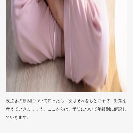
夜泣きの原因について知ったら、次はそれをもとに予防・対策を
考えていきましょう。ここからは、予防について年齢別に解説し
ていきます。