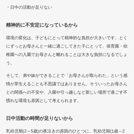
・日中の活動が足りない
精神的に不安定になっているから
環境の変化は、子どもにとって精神的な負担が大きいです。とく
にずっとお母さんと一緒に過ごしてきた子にとって、保育園・幼
稚園への入園でお母さんと離れることは大きな負担になるでしょ
う。
そして、弟や妹ができることで「お母さんが取られた」という感
情が芽生えることも不思議ではありません。そういったお母さん
との関係への不安や、入園や引っ越しなど新しい場所で過ごす不
慣れな環境も原因として考えられます。
日中活動の時間が足りないから
乳幼児期(2～5歳)の夜泣きの原因のひとつに、乳幼児期(1歳～2