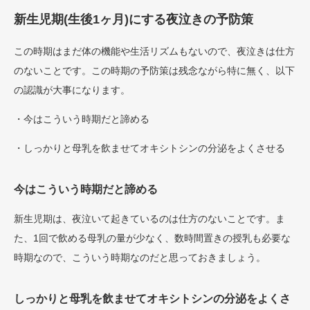
新生児期(生後1ヶ月)にする夜泣きの予防策
この時期はまだ体の機能や生活リズムもないので、夜泣きは仕方
のないことです。この時期の予防策は残念ながら特に無く、以下
の認識が大事になります。
・今はこういう時期だと諦める
・しっかりと母乳を飲ませてオキシトシンの分泌をよくさせる
今はこういう時期だと諦める
新生児期は、夜泣いて起きているのは仕方のないことです。ま
た、1回で飲める母乳の量が少なく、数時間置きの授乳も必要な
時期なので、こういう時期なのだと思っておきましょう。
しっかりと母乳を飲ませてオキシトシンの分泌をよくさ