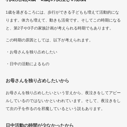
1歳を過ぎるころには、歩行ができる子どもも増えて活動的にな
ります。体力も増えて、動きも活発です。そしてこの時期になる
と、第2子や3子の家族計画が考えられる時期でもあります。
この時期の原因としては、以下が考えられます。
・お母さんを独り占めしたい
・日中の活動によるもの
お母さんを独り占めしたいから
お母さんを独り占めしたいという甘えから、夜泣きをしてアピー
ルしているのではないかといわれています。そして、夜泣きをし
て次の子を作るのを邪魔しているという説もあります。
日中活動の時間が少なかったから