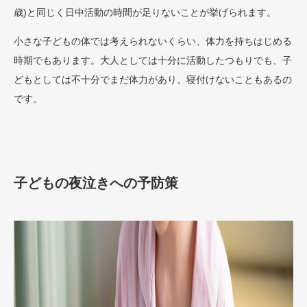
歳)と同じく日中活動の時間が足りないことが挙げられます。
小さな子どもの体では考えられないくらい、体力を持ちはじめる
時期でもあります。大人としては十分に活動したつもりでも、子
どもとしては不十分でまだ体力があり、寝付けないこともあるの
です。
子どもの夜泣きへの予防策