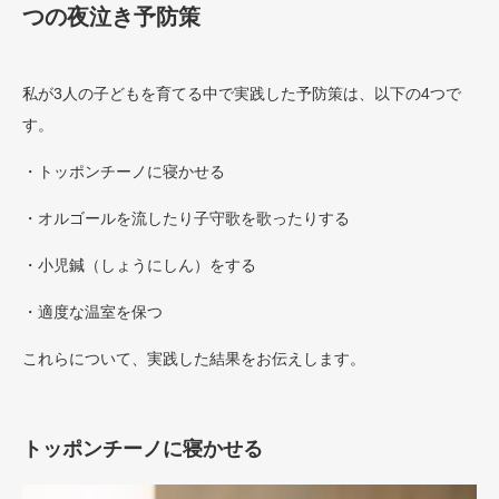
つの夜泣き予防策
私が3人の子どもを育てる中で実践した予防策は、以下の4つで
す。
・トッポンチーノに寝かせる
・オルゴールを流したり子守歌を歌ったりする
・小児鍼（しょうにしん）をする
・適度な温室を保つ
これらについて、実践した結果をお伝えします。
トッポンチーノに寝かせる