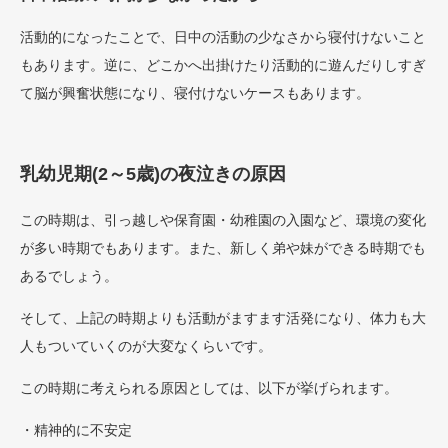
活動的になったことで、日中の活動の少なさから寝付けないこと
もあります。逆に、どこかへ出掛けたり活動的に遊んだりしすぎ
て脳が興奮状態になり、寝付けないケースもあります。
乳幼児期(2～5歳)の夜泣きの原因
この時期は、引っ越しや保育園・幼稚園の入園など、環境の変化
が多い時期でもあります。また、新しく弟や妹ができる時期でも
あるでしょう。
そして、上記の時期よりも活動がますます活発になり、体力も大
人もついていくのが大変なくらいです。
この時期に考えられる原因としては、以下が挙げられます。
・精神的に不安定