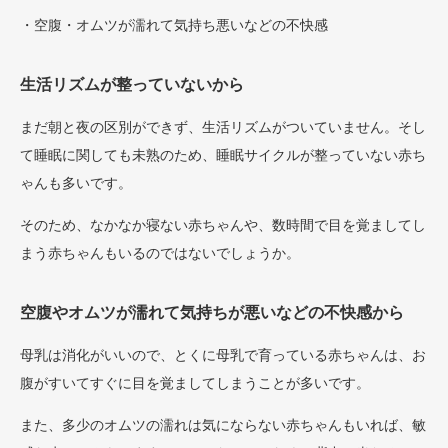
・空腹・オムツが濡れて気持ち悪いなどの不快感
生活リズムが整っていないから
まだ朝と夜の区別ができず、生活リズムがついていません。そし
て睡眠に関しても未熟のため、睡眠サイクルが整っていない赤ち
ゃんも多いです。
そのため、なかなか寝ない赤ちゃんや、数時間で目を覚ましてし
まう赤ちゃんもいるのではないでしょうか。
空腹やオムツが濡れて気持ちが悪いなどの不快感から
母乳は消化がいいので、とくに母乳で育っている赤ちゃんは、お
腹がすいてすぐに目を覚ましてしまうことが多いです。
また、多少のオムツの濡れは気にならない赤ちゃんもいれば、敏