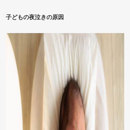
子どもの夜泣きの原因