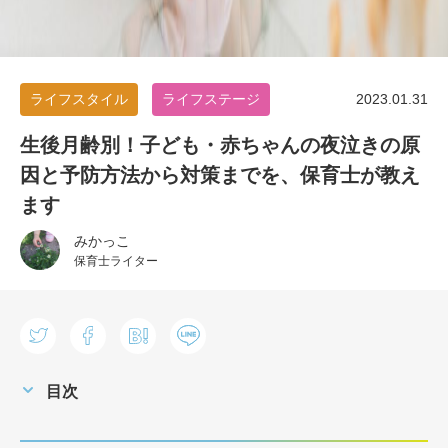
ライフスタイル
ライフステージ
2023.01.31
生後月齢別！子ども・赤ちゃんの夜泣きの原
因と予防方法から対策までを、保育士が教え
ます
みかっこ
保育士ライター
目次