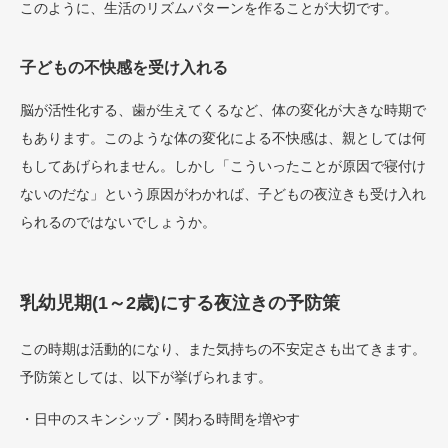
このように、生活のリズムパターンを作ることが大切です。
子どもの不快感を受け入れる
脳が活性化する、歯が生えてくるなど、体の変化が大きな時期で
もあります。このような体の変化による不快感は、親としては何
もしてあげられません。しかし「こういったことが原因で寝付け
ないのだな」という原因がわかれば、子どもの夜泣きも受け入れ
られるのではないでしょうか。
乳幼児期(1～2歳)にする夜泣きの予防策
この時期は活動的になり、また気持ちの不安定さも出てきます。
予防策としては、以下が挙げられます。
・日中のスキンシップ・関わる時間を増やす