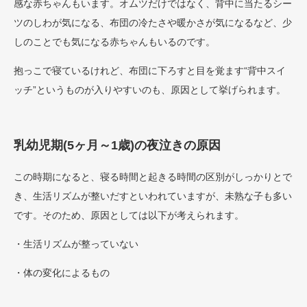
感な赤ちゃんもいます。オムツだけではなく、背中に当たるシー
ツのしわが気になる、布団の冷たさや暖かさが気になるなど、少
しのことでも気になる赤ちゃんもいるのです。
抱っこで寝ているけれど、布団に下ろすと目を覚ます“背中スイ
ッチ”というものが入りやすいのも、原因として挙げられます。
乳幼児期(5ヶ月～1歳)の夜泣きの原因
この時期になると、寝る時間と起きる時間の区別がしっかりとで
き、生活リズムが整いだすといわれていますが、未熟な子も多い
です。そのため、原因としては以下が考えられます。
・生活リズムが整っていない
・体の変化によるもの