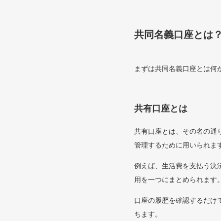
共同名義口座とは
まずは共同名義口座とは何
共有口座とは
共有口座とは、その名の通
管理するために用いられま
例えば、生活費を支払う決
用を一つにまとめられます
口座の履歴を確認するだけ
ちます。