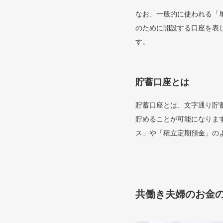
なお、一般的に使われる「
のために開設する口座を表
す。
貯蓄口座とは
貯蓄口座とは、文字通り貯
貯めることが可能になりま
ス」や「積立定期預金」の
共働き夫婦のお金