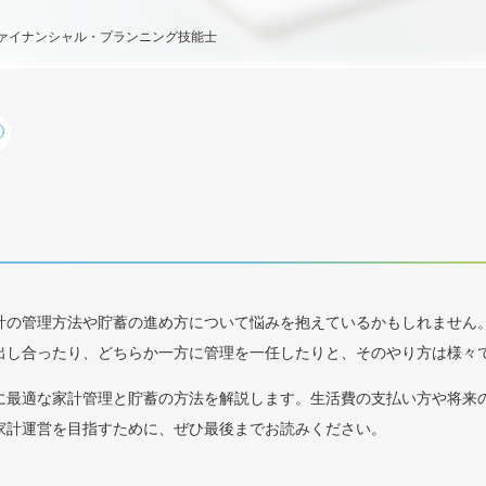
ファイナンシャル・プランニング技能士
計の管理方法や貯蓄の進め方について悩みを抱えているかもしれません。
出し合ったり、どちらか一方に管理を一任したりと、そのやり方は様々
に最適な家計管理と貯蓄の方法を解説します。生活費の支払い方や将来
家計運営を目指すために、ぜひ最後までお読みください。