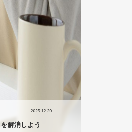
2025.12.20
みを解消しよう