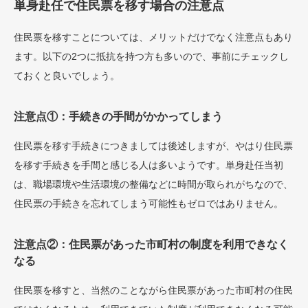
単身赴任で住民票を移す場合の注意点
住民票を移すことについては、メリットだけでなく注意点もあり
ます。以下の2つに抵抗を持つ方も多いので、事前にチェックし
ておくと良いでしょう。
注意点①：手続きの手間がかかってしまう
住民票を移す手続きにつきましては後述しますが、やはり住民票
を移す手続きを手間と感じる人は多いようです。単身赴任当初
は、職場環境や生活環境の整備などに時間が取られがちなので、
住民票の手続きを忘れてしまう可能性もゼロではありません。
注意点②：住民票があった市町村の制度を利用できなく
なる
住民票を移すと、当然のことながら住民票があった市町村の住民