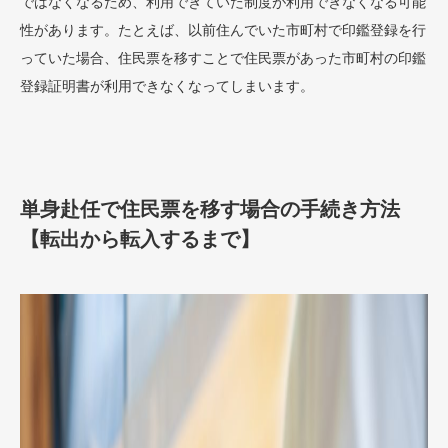
ではなくなるため、利用できていた制度が利用できなくなる可能
性があります。たとえば、以前住んでいた市町村で印鑑登録を行
っていた場合、住民票を移すことで住民票があった市町村の印鑑
登録証明書が利用できなくなってしまいます。
単身赴任で住民票を移す場合の手続き方法
【転出から転入するまで】