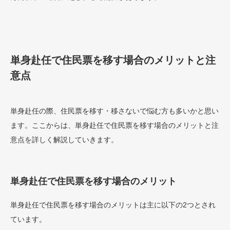
単身赴任で住民票を移す場合のメリットと注
意点
単身赴任の際、住民票を移す・移さないで悩む方も多いかと思い
ます。ここからは、単身赴任で住民票を移す場合のメリットと注
意点を詳しく解説していきます。
単身赴任で住民票を移す場合のメリット
単身赴任で住民票を移す場合のメリットは主に以下の2つとされ
ています。