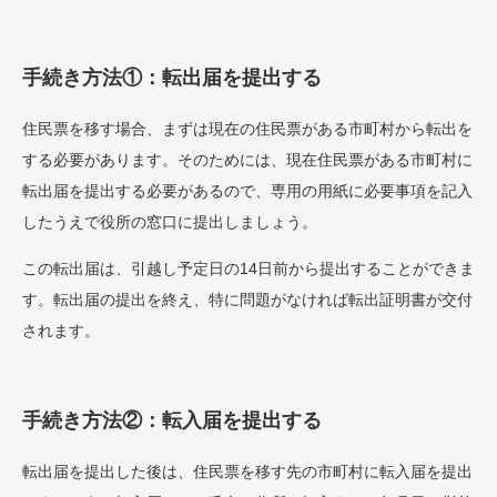
手続き方法①：転出届を提出する
住民票を移す場合、まずは現在の住民票がある市町村から転出を
する必要があります。そのためには、現在住民票がある市町村に
転出届を提出する必要があるので、専用の用紙に必要事項を記入
したうえで役所の窓口に提出しましょう。
この転出届は、引越し予定日の14日前から提出することができま
す。転出届の提出を終え、特に問題がなければ転出証明書が交付
されます。
手続き方法②：転入届を提出する
転出届を提出した後は、住民票を移す先の市町村に転入届を提出