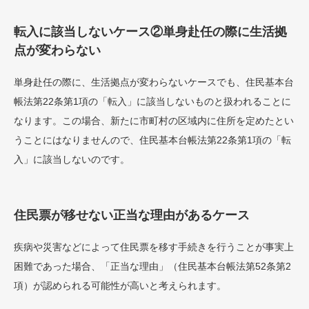
転入に該当しないケース②単身赴任の際に生活拠
点が変わらない
単身赴任の際に、生活拠点が変わらないケースでも、住民基本台
帳法第22条第1項の「転入」に該当しないものと扱われることに
なります。この場合、新たに市町村の区域内に住所を定めたとい
うことにはなりませんので、住民基本台帳法第22条第1項の「転
入」に該当しないのです。
住民票が移せない正当な理由があるケース
疾病や災害などによって住民票を移す手続きを行うことが事実上
困難であった場合、「正当な理由」（住民基本台帳法第52条第2
項）が認められる可能性が高いと考えられます。