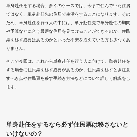
単身赴任をする場合、多くのケースでは、今まで住んでいた住居
ではなく、単身赴任先の住居で生活をすることになります。その
ため、単身赴任を行う人の中には、単身赴任先で単身赴任の期間
や予算などに合う最適な住居を見つけることができるのか、住民
票を移す必要はあるのかといった不安を抱えている方も少なくあ
りません。
そこで今回は、これから単身赴任を行う人に向けて、単身赴任を
する場合に住民票を移す必要があるのか、住民票を移すとき注意
すべき点や住民票を移す手続き方法などについて詳しく解説をし
ます。
単身赴任をするなら必ず住民票は移さないと
いけないの？