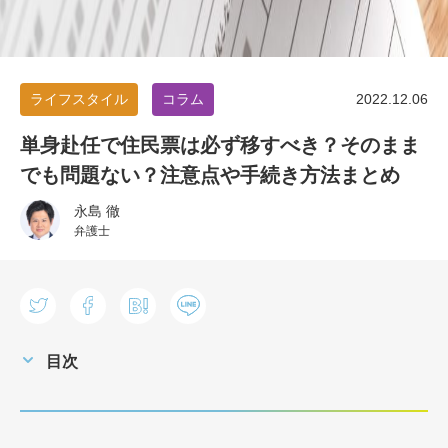
ライフスタイル
コラム
2022.12.06
単身赴任で住民票は必ず移すべき？そのまま
でも問題ない？注意点や手続き方法まとめ
永島 徹
弁護士
目次