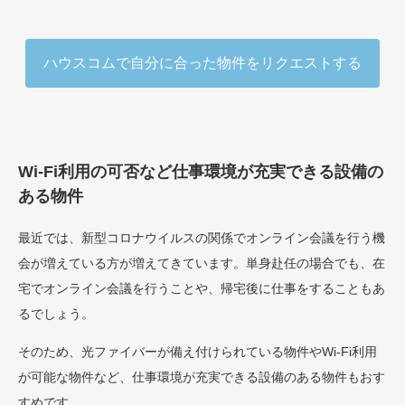
ハウスコムで自分に合った物件をリクエストする
Wi-Fi利用の可否など仕事環境が充実できる設備の
ある物件
最近では、新型コロナウイルスの関係でオンライン会議を行う機
会が増えている方が増えてきています。単身赴任の場合でも、在
宅でオンライン会議を行うことや、帰宅後に仕事をすることもあ
るでしょう。
そのため、光ファイバーが備え付けられている物件やWi-Fi利用
が可能な物件など、仕事環境が充実できる設備のある物件もおす
すめです。