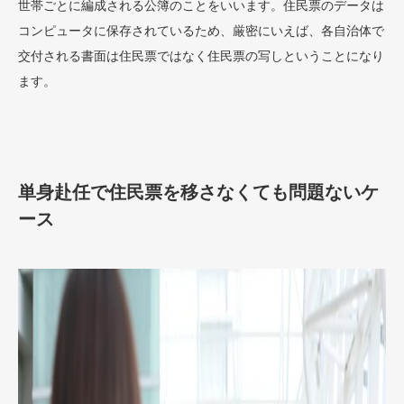
世帯ごとに編成される公簿のことをいいます。住民票のデータは
コンピュータに保存されているため、厳密にいえば、各自治体で
交付される書面は住民票ではなく住民票の写しということになり
ます。
単身赴任で住民票を移さなくても問題ないケ
ース