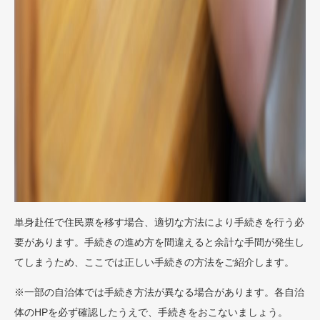
単身赴任で住民票を移す場合、適切な方法により手続きを行う必
要があります。手続きの進め方を間違えると余計な手間が発生し
てしまうため、ここでは正しい手続きの方法をご紹介します。
※一部の自治体では手続き方法が異なる場合があります。各自治
体のHPを必ず確認したうえで、手続きをおこないましょう。