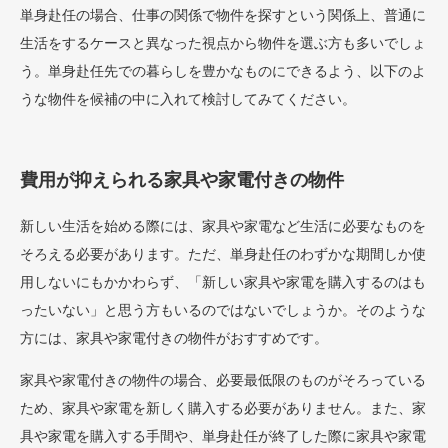
単身赴任の場合、仕事の関係で物件を探すという関係上、普通に
生活をするケースと異なった視点から物件を選ぶ方も多いでしょ
う。単身赴任先での暮らしを豊かなものにできるよう、以下のよ
うな物件を候補の中に入れて検討してみてください。
費用が抑えられる家具や家電付きの物件
新しい生活を始める際には、家具や家電など生活に必要なものを
そろえる必要があります。ただ、単身赴任のわずかな期間しか使
用しないにもかかわらず、「新しい家具や家電を購入するのはも
ったいない」と思う方もいるのではないでしょうか。そのような
方には、家具や家電付きの物件がおすすめです。
家具や家電付きの物件の場合、必要最低限のものがそろっている
ため、家具や家電を新しく購入する必要がありません。また、家
具や家電を購入する手間や、単身赴任が終了した際に家具や家電