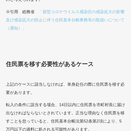
※引用 総務省
「新型コロナウイルス感染症の感染拡大の影響
及び感染拡大の防止に伴う住民基本台帳事務等の取扱いについて
（通知）」
住民票を移す必要性があるケース
上記のケースに該当しなければ、単身赴任の際に住民票を移す必
要があります。
転入の条件に該当する場合、14日以内に住民票を市町村長に届け
出なければならないとされています。正当な理由なく住民票を移
すことを怠っていると、住民基本台帳法第52条第2項により、5
万円以下の過料に処される可能性があります。