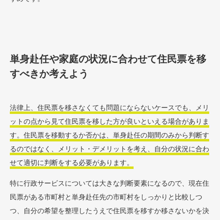
単身赴任や家庭の状況に合わせて住民票を移
すべきか考えよう
法律上、住民票を移さなくても問題にならないケースでも、メリ
ットの点から見て住民票を移した方が良いといえる場合がありま
す。住民票を移動するか否かは、単身赴任の期間のみから判断す
るのではなく、メリット・デメリットを考え、自分の状況に合わ
せて適切に判断をする必要があります。
特に行政サービスについては大きな判断要素になるので、現在住
民票がある市町村と単身赴任先の市町村をしっかりと比較しつ
つ、自分の希望を整理したうえで住民票を移すか移さないかを決