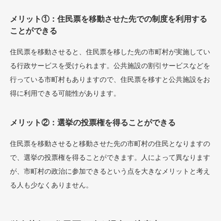
メリット①：住民票を移動させた先での制度を利用する
ことができる
住民票を移動させると、住民票を移した先の市町村が実施してい
る行政サービスを受けられます。公共施設の割引サービスなどを
行っている市町村もありますので、住民票を移すと公共施設をお
得に利用できる可能性があります。
メリット②：選挙の投票権を得ることができる
住民票を移動させると移動させた先の市町村の住民となりますの
で、選挙の投票権を得ることができます。人によって異なります
が、市町村の政治に参加できるという点を大きなメリットと考え
る人も少なくありません。