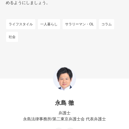
めるようにしましょう。
ライフスタイル
一人暮らし
サラリーマン・OL
コラム
社会
永島 徹
弁護士
永島法律事務所/第二東京弁護士会
代表弁護士