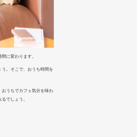
時間に変わります。
ょう。そこで、おうち時間を
、おうちでカフェ気分を味わ
れるでしょう。