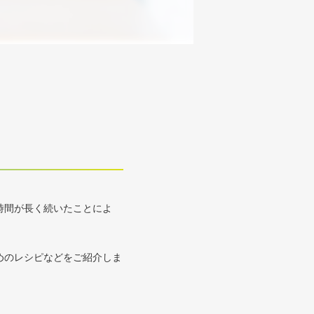
時間が長く続いたことによ
めのレシピなどをご紹介しま