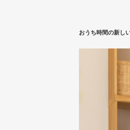
おうち時間の新し