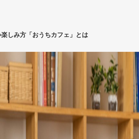
い楽しみ方「おうちカフェ」とは