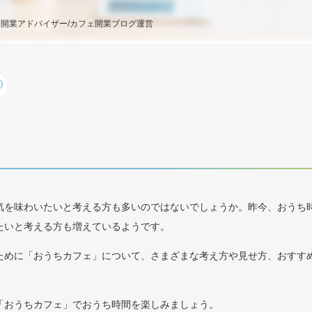
ェ開業アドバイザー/カフェ開業ブログ運営
気を味わいたいと考える方も多いのではないでしょうか。昨今、おうち
たいと考える方も増えているようです。
ために「おうちカフェ」について、さまざまな考え方や見せ方、おすす
「おうちカフェ」でおうち時間を楽しみましょう。