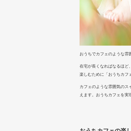
おうちでカフェのような雰
在宅が長くなればなるほど
楽しむために「おうちカフ
カフェのような雰囲気のス
えます。おうちカフェを実
おうちカフェの楽