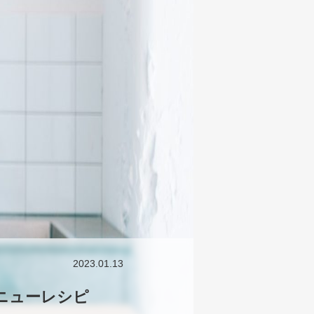
2023.01.13
ニューレシピ