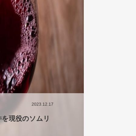
2023.12.17
件を現役のソムリ