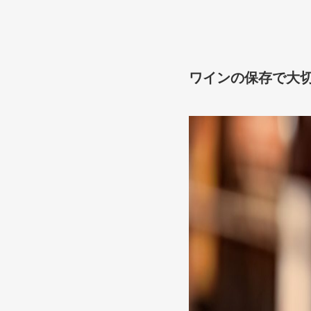
ワインの保存で大切