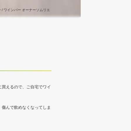
/ ワインバー オーナーソムリエ
に買えるので、ご自宅でワイ
、傷んで飲めなくなってしま