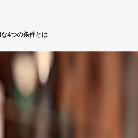
な4つの条件とは