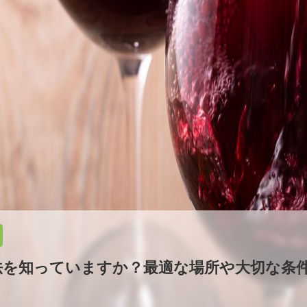
法を知っていますか？最適な場所や大切な条