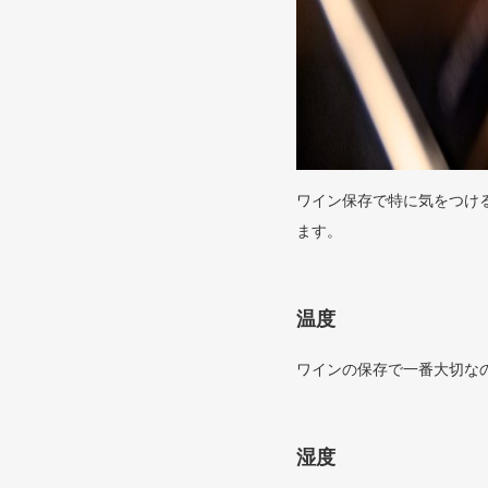
ワイン保存で特に気をつけ
ます。
温度
ワインの保存で一番大切な
湿度