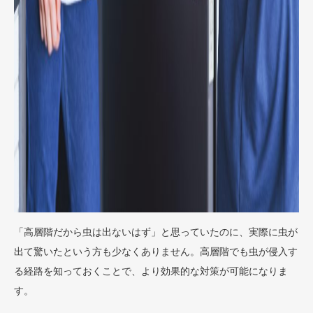
「高層階だから虫は出ないはず」と思っていたのに、実際に虫が
出て驚いたという方も少なくありません。高層階でも虫が侵入す
る経路を知っておくことで、より効果的な対策が可能になりま
す。