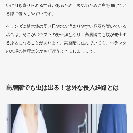
いに引き寄せられる性質があるため、換気のために窓を開けてい
る際に侵入しやすいです。
ベランダに植木鉢の受け皿や水が溜まりやすい容器を置いている
場合は、そこがボウフラの発生源となり、高層階でも蚊が発生す
る原因になることがあります。高層階に住んでいても、ベランダ
の水場の管理は欠かさず行うようにしましょう。
高層階でも虫は出る！意外な侵入経路とは