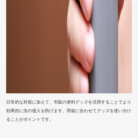
日常的な対策に加えて、市販の便利グッズを活用することでより
効果的に虫の侵入を防げます。用途に合わせてグッズを使い分け
ることがポイントです。