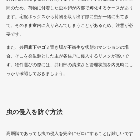
間のため、荷物に付着した虫や卵が内部で孵化するケースがあり
ます。宅配ボックスから荷物を取り出す際に虫が一緒に出てき
て、そのまま室内に入り込んでしまうことがあるため、注意が必
要です。
また、共用廊下やゴミ置き場が不衛生な状態のマンションの場
合、そこを発生源とした虫が各住戸に侵入するリスクが高いで
す。物件選びの際には、共用部の清潔さと管理状態を内見時にし
っかり確認しておきましょう。
虫の侵入を防ぐ方法
高層階であっても虫の侵入を完全にゼロにすることは難しいです