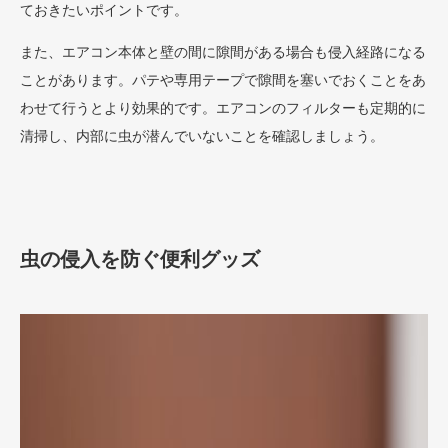
ておきたいポイントです。
また、エアコン本体と壁の間に隙間がある場合も侵入経路になる
ことがあります。パテや専用テープで隙間を塞いでおくことをあ
わせて行うとより効果的です。エアコンのフィルターも定期的に
清掃し、内部に虫が潜んでいないことを確認しましょう。
虫の侵入を防ぐ便利グッズ