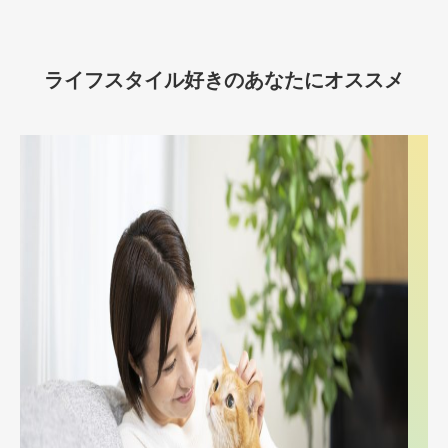
ライフスタイル好きのあなたにオススメ