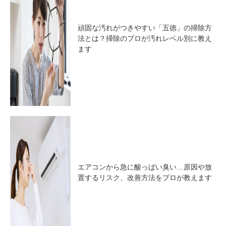
頑固な汚れがつきやすい「五徳」の掃除方
法とは？掃除のプロが汚れレベル別に教え
ます
エアコンから急に酸っぱい臭い…原因や放
置するリスク、改善方法をプロが教えます