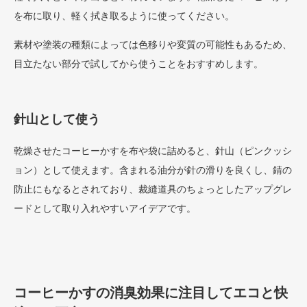
を布に取り、軽く拭き取るように使ってください。
素材や塗装の種類によっては色移りや変質の可能性もあるため、
目立たない部分で試してから使うことをおすすめします。
針山として使う
乾燥させたコーヒーかすを布や袋に詰めると、針山（ピンクッシ
ョン）として使えます。含まれる油分が針の滑りを良くし、錆の
防止にもなるとされており、裁縫道具のちょっとしたアップグレ
ードとして取り入れやすいアイデアです。
コーヒーかすの消臭効果に注目してエコと快