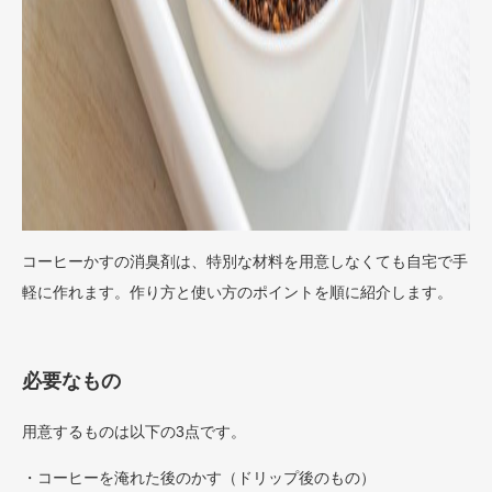
コーヒーかすの消臭剤は、特別な材料を用意しなくても自宅で手
軽に作れます。作り方と使い方のポイントを順に紹介します。
必要なもの
用意するものは以下の3点です。
・コーヒーを淹れた後のかす（ドリップ後のもの）