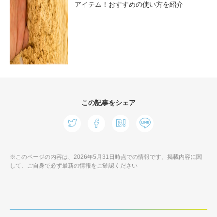
アイテム！おすすめの使い方を紹介
この記事をシェア
※このページの内容は、2026年5月31日時点での情報です。掲載内容に関
して、ご自身で必ず最新の情報をご確認ください