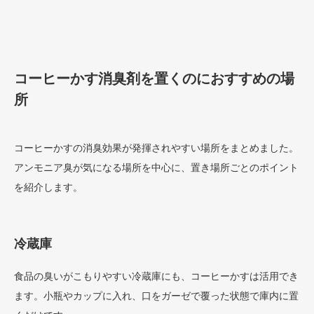
コーヒーかす消臭剤を置くのにおすすめの場
所
コーヒーかすの消臭効果が発揮されやすい場所をまとめました。
アンモニア臭が気になる場所を中心に、置き場所ごとのポイント
を紹介します。
冷蔵庫
食品の臭いがこもりやすい冷蔵庫にも、コーヒーかすは活用でき
ます。小瓶やカップに入れ、口をガーゼで覆った状態で庫内に置