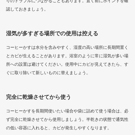
りのトラブルにつながることもあります。置く前にポイントを確
認しておきましょう。
湿気が多すぎる場所での使用は控える
コーヒーかすは水分を含みやすく、湿度の高い場所に長期間置く
とカビが生えることがあります。浴室のように常に湿気が多い場
所への設置は避けてください。使用中にカビが見えてきたら、す
ぐに取り除いて新しいものに替えましょう。
完全に乾燥させてから使う
コーヒーかすを長期間使いたい場合や袋に詰めて使う場合は、必
ず完全に乾燥させてから使用しましょう。半乾きの状態で通気性
の低い容器に入れると、カビが発生しやすくなります。