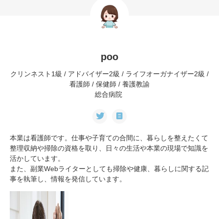
poo
クリンネスト1級 / アドバイザー2級 / ライフオーガナイザー2級 /
看護師 / 保健師 / 養護教諭
総合病院
本業は看護師です。仕事や子育ての合間に、暮らしを整えたくて
整理収納や掃除の資格を取り、日々の生活や本業の現場で知識を
活かしています。
また、副業Webライターとしても掃除や健康、暮らしに関する記
事を執筆し、情報を発信しています。