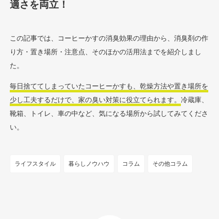
適さを両立！
この記事では、コーヒーかすの消臭効果の理由から、消臭剤の作
り方・置き場所・注意点、そのほかの活用法までを紹介しまし
た。
毎日捨ててしまっていたコーヒーかすも、乾燥方法や置き場所を
少し工夫するだけで、家の臭い対策に役立てられます。
冷蔵庫、
靴箱、トイレ、車の中など、気になる場所から試してみてくださ
い。
ライフスタイル
暮らしノウハウ
コラム
その他コラム