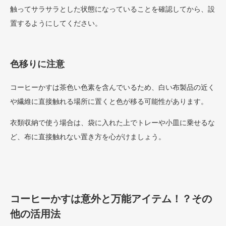
触ってサラサラとした状態になっていることを確認してから、設
置するようにしてください。
色移りに注意
コーヒーかすは茶色い色素を含んでいるため、白い布製品の近く
や繊維に直接触れる場所に置くと色が移る可能性があります。
衣類収納で使う場合は、袋に入れた上でトレーや小皿に乗せるな
ど、布に直接触れない置き方を心がけましょう。
コーヒーかすは意外と万能アイテム！？その
他の活用法