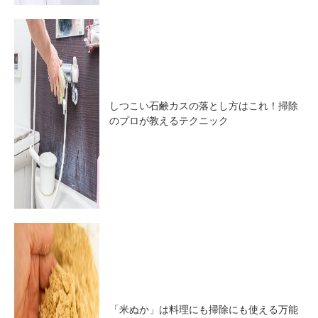
しつこい石鹸カスの落とし方はこれ！掃除
のプロが教えるテクニック
「米ぬか」は料理にも掃除にも使える万能