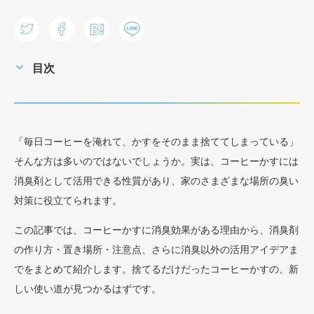
目次
「毎日コーヒーを淹れて、かすをそのまま捨ててしまっている」
そんな方は多いのではないでしょうか。実は、コーヒーかすには
消臭剤として活用できる性質があり、家のさまざまな場所の臭い
対策に役立てられます。
この記事では、コーヒーかすに消臭効果がある理由から、消臭剤
の作り方・置き場所・注意点、さらに消臭以外の活用アイデアま
でをまとめて紹介します。捨てるだけだったコーヒーかすの、新
しい使い道が見つかるはずです。