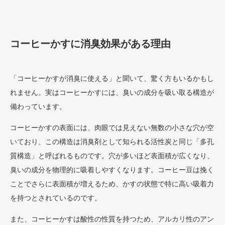
コーヒーかすに消臭効果がある理由
「コーヒーかすが消臭に使える」と聞いて、驚く方もいるかもし
れません。実はコーヒーかすには、臭いの成分を吸い取る構造が
備わっています。
コーヒーかすの表面には、肉眼では見えない無数の小さな穴が空
いており、この構造は消臭剤として知られる活性炭と同じ「多孔
質構造」と呼ばれるものです。穴が多いほど表面積が広くなり、
臭いの成分を物理的に吸着しやすくなります。コーヒー豆は挽く
ことでさらに表面積が増えるため、かすの状態で特に高い吸着力
を持つとされているのです。
また、コーヒーかすは酸性の性質を持つため、アルカリ性のアン