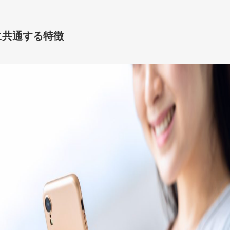
に共通する特徴