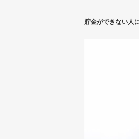
貯金ができない人