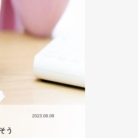
2023.08.08
そう