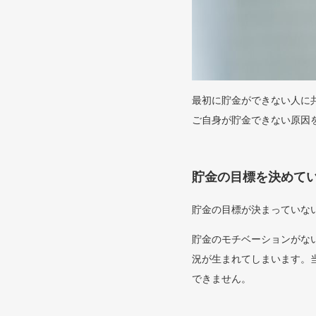
最初に貯金ができない人に
ご自身が貯金できない原因
貯金の目標を決めて
貯金の目標が決まっていな
貯金のモチベーションがな
況が生まれてしまいます。
できません。