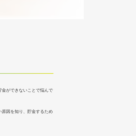
貯金ができないことで悩んで
い原因を知り、貯金するため