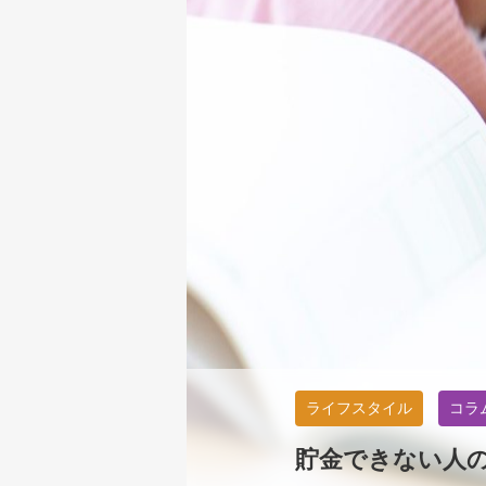
ライフスタイル
コラ
貯金できない人