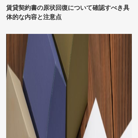
賃貸契約書の原状回復について確認すべき具
体的な内容と注意点