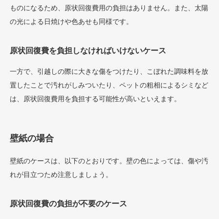
ものになるため、原状回復費用の負担はありません。また、太陽
の光による日焼けや色あせも同様です。
原状回復費を負担しなければいけないケース
一方で、引越しの際に大きな傷をつけたり、こぼれた調味料を放
置したことで汚れがしみついたり、ペットの粗相によるシミなど
は、原状回復費用を負担する可能性が高いといえます。
壁紙の場合
壁紙のケースは、以下のとおりです。壁の色によっては、傷や汚
れが目立つため注意しましょう。
原状回復費の負担が不要のケース