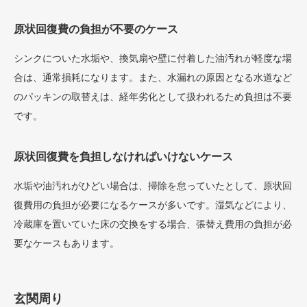
原状回復費の負担が不要のケース
シンクについた水垢や、換気扇や壁に付着した油汚れが軽度な場
合は、通常損耗になります。また、水漏れの原因となる水道など
のパッキンの取替えは、経年劣化として扱われるため負担は不要
です。
原状回復費を負担しなければいけないケース
水垢や油汚れがひどい場合は、掃除を怠っていたとして、原状回
復費用の負担が必要になるケースが多いです。湿気などにより、
冷蔵庫を置いていた床の交換をする場合、張替え費用の負担が必
要なケースもあります。
玄関周り