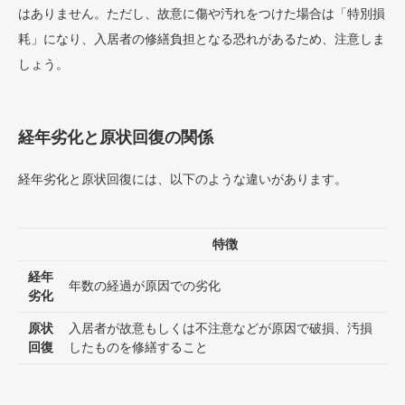
はありません。ただし、故意に傷や汚れをつけた場合は「特別損
耗」になり、入居者の修繕負担となる恐れがあるため、注意しま
しょう。
経年劣化と原状回復の関係
経年劣化と原状回復には、以下のような違いがあります。
特徴
経年
年数の経過が原因での劣化
劣化
原状
入居者が故意もしくは不注意などが原因で破損、汚損
回復
したものを修繕すること