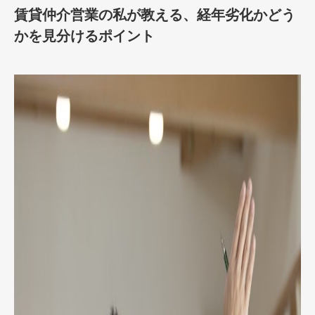
賃貸仲介営業の私が教える、経年劣化かどう
かを見分けるポイント