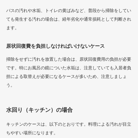
バスの汚れや水垢、トイレの黄ばみなど、普段から掃除をしてい
ても発生する汚れの場合は、経年劣化や通常損耗として判断され
ます。
原状回復費を負担しなければいけないケース
掃除をせずに汚れを放置した場合は、原状回復費用の負担が必要
です。特にお風呂の鏡についた水垢は、注意していても入居者負
担による取替えが必要になるケースが多いため、注意しましょ
う。
水回り（キッチン）の場合
キッチンのケースは、以下のとおりです。料理による汚れが目立
ちやすい場所になります。