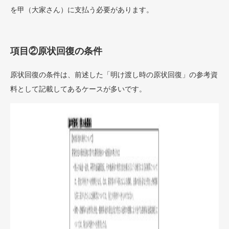
を甲（大家さん）に支払う必要があります。
項目②原状回復の条件
原状回復の条件は、前述した「明け渡し時の原状回復」の参考資
料として記載してあるケースが多いです。