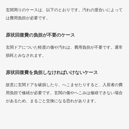
玄関周りのケースは、以下のとおりです。汚れの度合いによって
は費用負担が必要です。
原状回復費の負担が不要のケース
玄関ドアについた軽度の傷や汚れは、費用負担が不要です。通常
損耗とみなされます。
原状回復費を負担しなければいけないケース
故意に玄関ドアを破損したり、へこませたりすると、入居者の費
用負担で修繕が必要です。玄関の傷やへこみは修繕できない場合
があるため、まるごと交換になる恐れがあります。