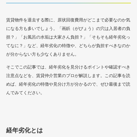
賃貸物件を退去する際に、原状回復費用がどこまで必要なのか気
になる方も多いでしょう。「画鋲（がびょう）の穴は入居者の負
担？」「お風呂の水垢は大家さん負担？」「そもそも経年劣化っ
てなに？」など、経年劣化の特徴や、どちらが負担すべきなのか
が分からない方も少なくありません。
そこでこの記事では、経年劣化を見分けるポイントや確認すべき
注意点などを、賃貸仲介営業のプロが解説します。この記事を読
めば、経年劣化の特徴や見分け方が分かるので、ぜひ最後まで読
んでみてください。
経年劣化とは