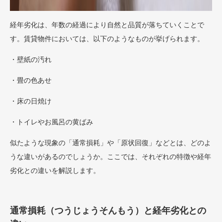
経年劣化は、年数の経過により自然と品質が落ちていくことで
す。賃貸物件においては、以下のようなものが挙げられます。
・壁紙の汚れ
・畳の色あせ
・床の日焼け
・トイレやお風呂の黄ばみ
似たような現象の「通常損耗」や「原状回復」などとは、どのよ
うな違いがあるのでしょうか。ここでは、それぞれの特徴や経年
劣化との違いを解説します。
通常損耗（つうじょうそんもう）と経年劣化との