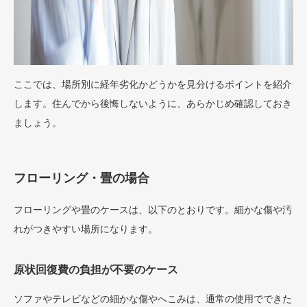
ここでは、場所別に経年劣化かどうかを見分けるポイントを紹介
します。住んでから後悔しないように、あらかじめ確認しておき
ましょう。
フローリング・畳の場合
フローリングや畳のケースは、以下のとおりです。細かな傷や汚
れがつきやすい場所になります。
原状回復費の負担が不要のケース
ソファやテレビなどの細かな傷やへこみは、通常の使用でできた