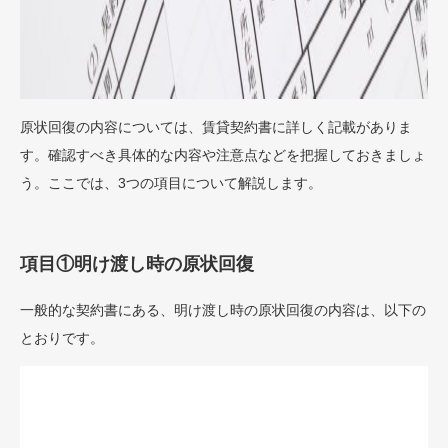
原状回復の内容については、賃貸契約書に詳しく記載がありま
す。確認すべき具体的な内容や注意点などを把握しておきましょ
う。ここでは、3つの項目について解説します。
項目①明け渡し時の原状回復
一般的な契約書にある、明け渡し時の原状回復の内容は、以下の
とおりです。