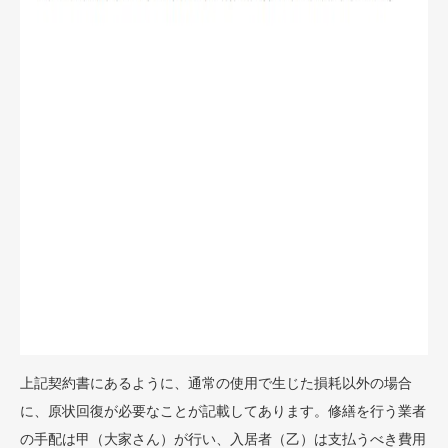
上記契約書にあるように、通常の使用で生じた損耗以外の場合
に、原状回復が必要なことが記載してあります。修繕を行う業者
の手配は甲（大家さん）が行い、入居者（乙）は支払うべき費用