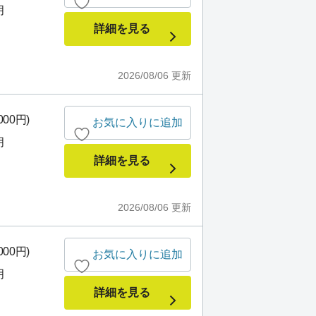
月
詳細を見る
2026/08/06
更新
000円)
お気に入りに追加
月
詳細を見る
2026/08/06
更新
000円)
お気に入りに追加
月
詳細を見る