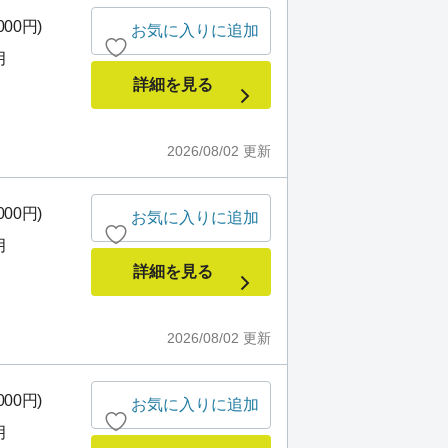
000円)
お気に入りに追加
月
詳細を見る
2026/08/02
更新
000円)
お気に入りに追加
月
詳細を見る
2026/08/02
更新
000円)
お気に入りに追加
月