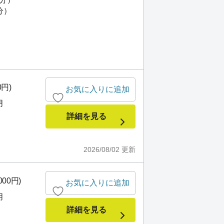
分）
0円)
お気に入りに追加
月
詳細を見る
2026/08/02
更新
000円)
お気に入りに追加
月
詳細を見る