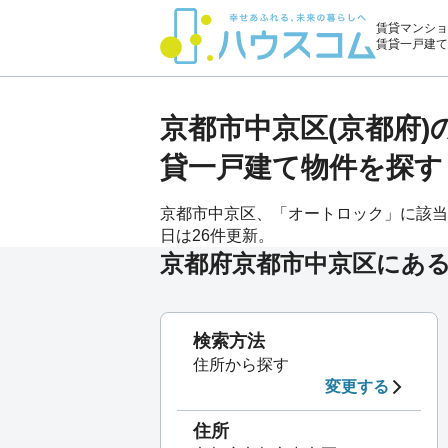
賃貸マンショ
賃貸一戸建て
京都市中京区(京都府
貸一戸建て物件を探す
京都市中京区、「オートロック」に該当する
日は26件更新。
京都府京都市中京区にあ
検索方法
住所から探す
変更する
住所