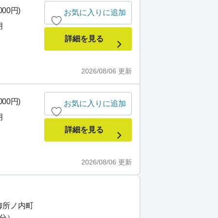
000円)
お気に入りに追加
月
詳細を見る
2026/08/06
更新
000円)
お気に入りに追加
月
詳細を見る
2026/08/06
更新
御所ノ内町
6分）