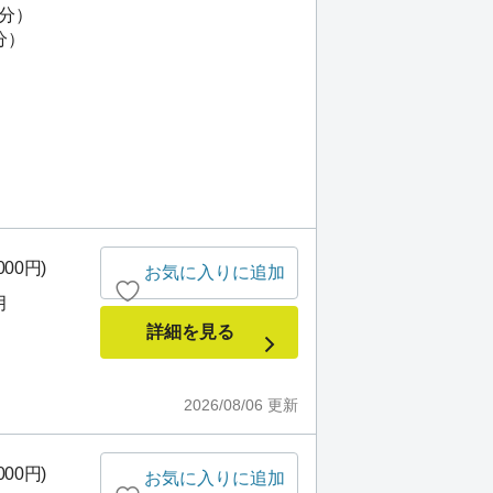
7分）
分）
000円)
お気に入りに追加
月
詳細を見る
2026/08/06
更新
000円)
お気に入りに追加