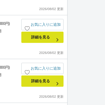
2026/08/02
更新
000円)
お気に入りに追加
月
詳細を見る
2026/08/02
更新
000円)
お気に入りに追加
月
詳細を見る
2026/08/02
更新