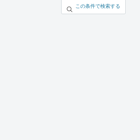
この条件で検索する