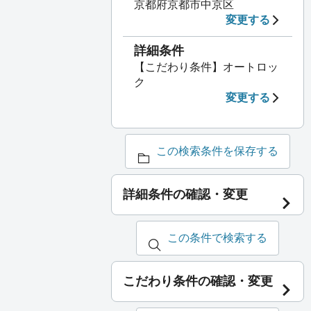
京都府京都市中京区
変更する
詳細条件
【こだわり条件】オートロッ
ク
変更する
この検索条件を保存する
詳細条件の確認・変更
この条件で検索する
こだわり条件の確認・変更