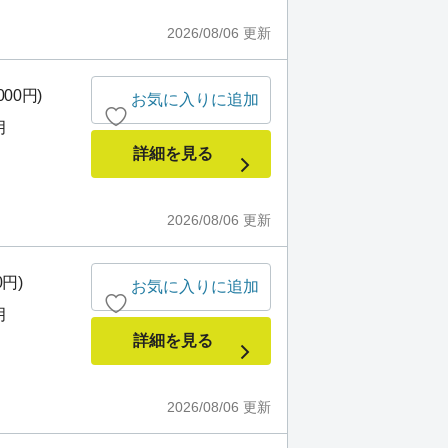
2026/08/06
更新
000円)
お気に入りに追加
月
詳細を見る
2026/08/06
更新
0円)
お気に入りに追加
月
詳細を見る
2026/08/06
更新