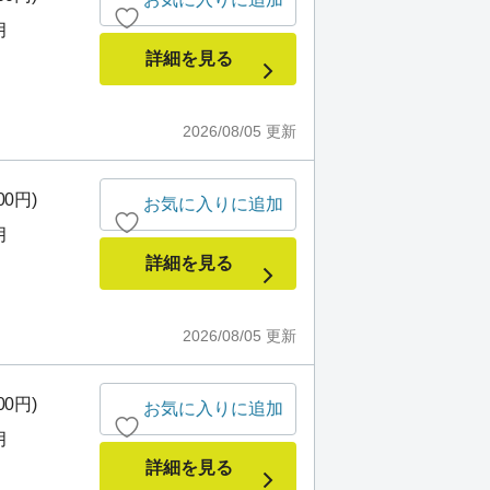
月
詳細を見る
2026/08/05
更新
00円)
お気に入りに追加
月
詳細を見る
2026/08/05
更新
00円)
お気に入りに追加
月
詳細を見る