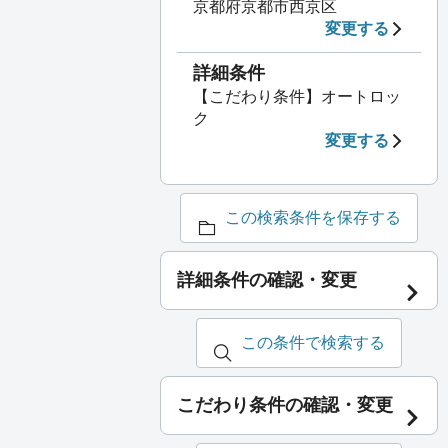
京都府京都市西京区
変更する
詳細条件
【こだわり条件】オートロッ
ク
変更する
この検索条件を保存する
詳細条件の確認・変更
この条件で検索する
こだわり条件の確認・変更