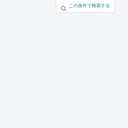
この条件で検索する