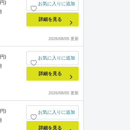
0円)
お気に入りに追加
月
詳細を見る
2026/08/05
更新
0円)
お気に入りに追加
月
詳細を見る
2026/08/05
更新
0円)
お気に入りに追加
月
詳細を見る