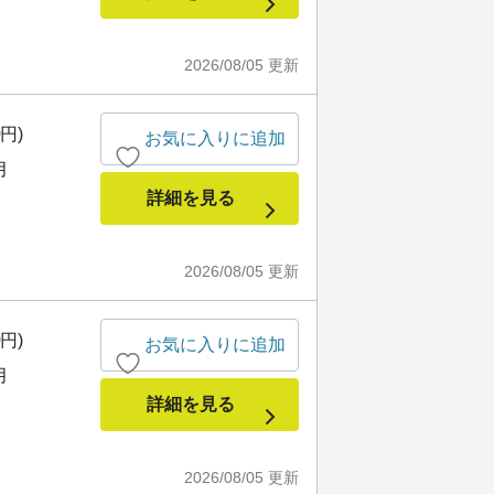
2026/08/05
更新
0円)
お気に入りに追加
月
詳細を見る
2026/08/05
更新
0円)
お気に入りに追加
月
詳細を見る
2026/08/05
更新