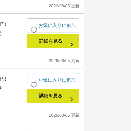
2026/08/05
更新
0円)
お気に入りに追加
月
詳細を見る
2026/08/05
更新
0円)
お気に入りに追加
月
詳細を見る
2026/08/05
更新