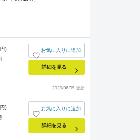
）
0円)
お気に入りに追加
月
詳細を見る
2026/08/05
更新
0円)
お気に入りに追加
月
詳細を見る