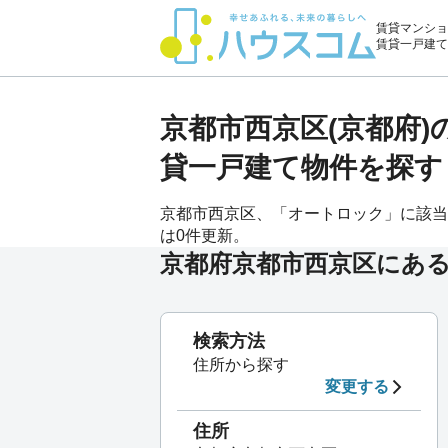
賃貸マンショ
賃貸一戸建て
京都市西京区(京都府
貸一戸建て物件を探す
京都市西京区、「オートロック」に該当する
は0件更新。
京都府京都市西京区にあ
検索方法
住所から探す
変更する
住所