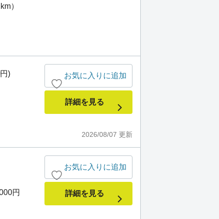
2km）
0円)
お気に入りに追加
詳細を見る
2026/08/07
更新
お気に入りに追加
,000円
詳細を見る