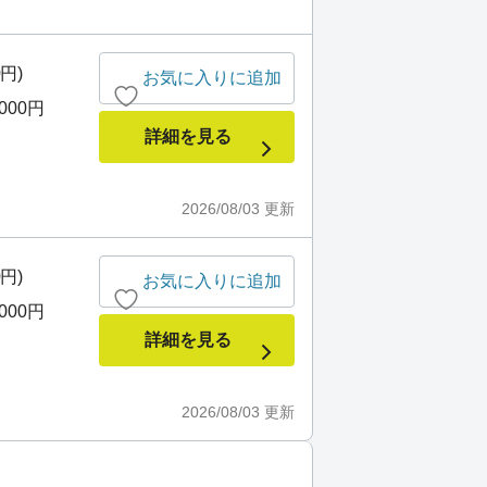
0円)
お気に入りに追加
,000円
詳細を見る
2026/08/03
更新
0円)
お気に入りに追加
,000円
詳細を見る
2026/08/03
更新