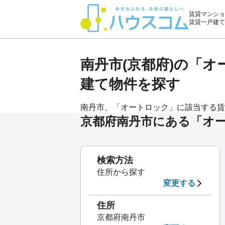
賃貸マンショ
賃貸一戸建て
南丹市(京都府)の「
建て物件を探す
南丹市、「オートロック」に該当する賃貸
京都府南丹市にある「オ
検索方法
住所から探す
変更する
住所
京都府南丹市