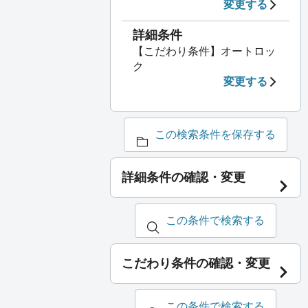
変更する
詳細条件
【こだわり条件】オートロッ
ク
変更する
この検索条件を保存する
詳細条件の確認・変更
この条件で検索する
こだわり条件の確認・変更
この条件で検索する