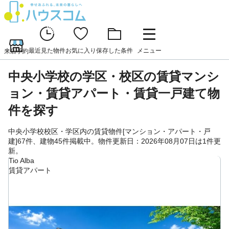
最近見た物件
お気に入り
保存した条件
メニュー
来店予約
中央小学校の学区・校区の賃貸マンシ
ョン・賃貸アパート・賃貸一戸建て物
件を探す
中央小学校校区・学区内の賃貸物件[マンション・アパート・戸
建]67件、建物45件掲載中。物件更新日：2026年08月07日は1件更
新。
Tio Alba
賃貸アパート