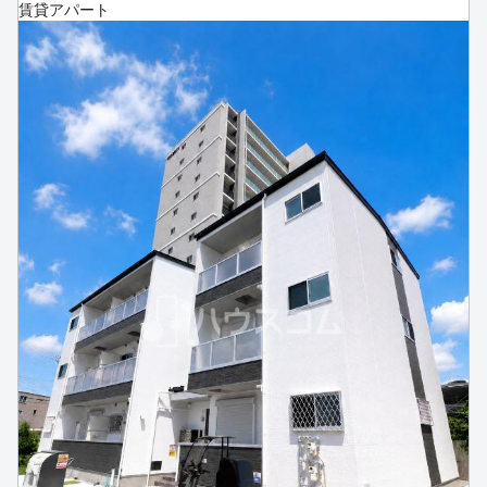
賃貸アパート