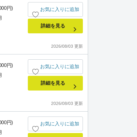
000円)
お気に入りに追加
月
詳細を見る
2026/08/03
更新
000円)
お気に入りに追加
月
詳細を見る
2026/08/03
更新
000円)
お気に入りに追加
月