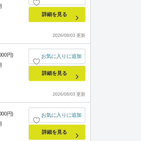
月
詳細を見る
2026/08/03
更新
000円)
お気に入りに追加
月
詳細を見る
2026/08/03
更新
000円)
お気に入りに追加
月
詳細を見る