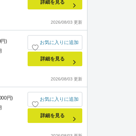
詳細を見る
2026/08/03
更新
0円)
お気に入りに追加
月
詳細を見る
2026/08/03
更新
000円)
お気に入りに追加
月
詳細を見る
2026/08/03
更新