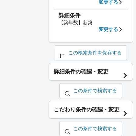
変更する
詳細条件
【築年数】新築
変更する
この検索条件を保存する
詳細条件の確認・変更
この条件で検索する
こだわり条件の確認・変更
この条件で検索する