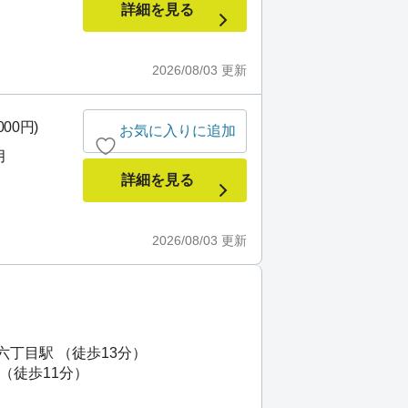
詳細を見る
2026/08/03
更新
000円)
お気に入りに追加
月
詳細を見る
2026/08/03
更新
六丁目駅 （徒歩13分）
 （徒歩11分）