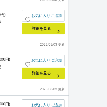
0円)
お気に入りに追加
月
詳細を見る
2026/08/03
更新
000円)
お気に入りに追加
月
詳細を見る
2026/08/03
更新
000円)
お気に入りに追加