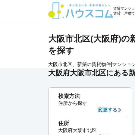
賃貸マンショ
賃貸一戸建て
大阪市北区(大阪府)
を探す
大阪市北区、新築の賃貸物件[マンション・
大阪府大阪市北区にある
検索方法
住所から探す
変更する
住所
大阪府大阪市北区