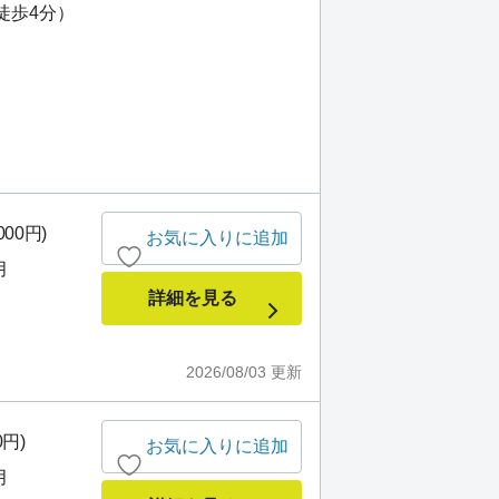
徒歩4分）
000円)
お気に入りに追加
月
詳細を見る
2026/08/03
更新
0円)
お気に入りに追加
月