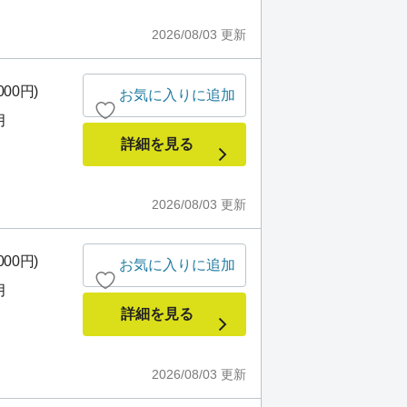
2026/08/03
更新
000円)
お気に入りに追加
月
詳細を見る
2026/08/03
更新
000円)
お気に入りに追加
月
詳細を見る
2026/08/03
更新