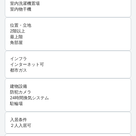
室内洗濯機置場
室内物干機
位置・立地
2階以上
最上階
角部屋
インフラ
インターネット可
都市ガス
建物設備
防犯カメラ
24時間換気システム
駐輪場
入居条件
２人入居可