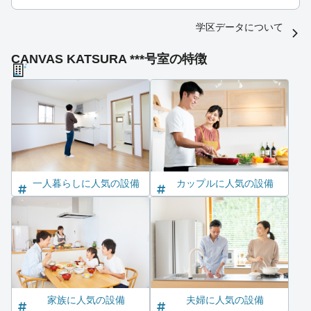
学区データについて
CANVAS KATSURA ***号室の特徴
一人暮らしに人気の設備
カップルに人気の設備
家族に人気の設備
夫婦に人気の設備