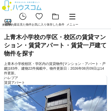
最近見た物件
お気に入り
保存した条件
メニュー
来店予約
上青木小学校の学区・校区の賃貸マン
ション・賃貸アパート・賃貸一戸建て
物件を探す
上青木小学校校区・学区内の賃貸物件[マンション・アパート・戸
建]183件、建物22件掲載中。物件更新日：2026年08月09日は14
件更新。
ハレプア
賃貸アパート