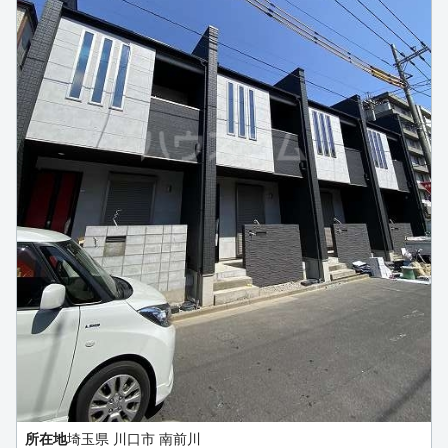
所在地
埼玉県 川口市 南前川