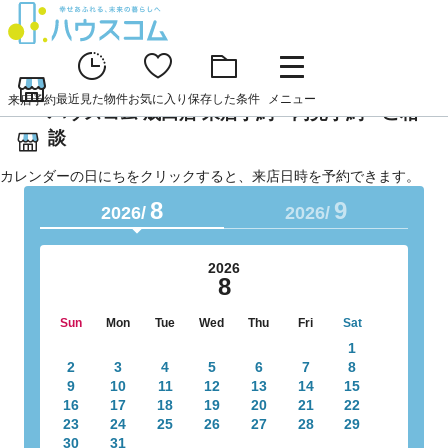
最近見た物件
お気に入り
保存した条件
メニュー
来店予約
ハウスコム 成田店 来店予約・内見予約・ご相
談
カレンダーの日にちをクリックすると、来店日時を予約できます。
8
9
2026/
2026/
2026
8
Sun
Mon
Tue
Wed
Thu
Fri
Sat
1
2
3
4
5
6
7
8
9
10
11
12
13
14
15
16
17
18
19
20
21
22
23
24
25
26
27
28
29
30
31