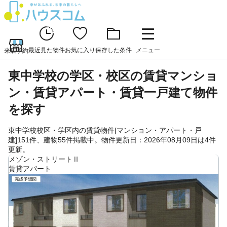
最近見た物件
お気に入り
保存した条件
メニュー
来店予約
東中学校の学区・校区の賃貸マンショ
ン・賃貸アパート・賃貸一戸建て物件
を探す
東中学校校区・学区内の賃貸物件[マンション・アパート・戸
建]151件、建物55件掲載中。物件更新日：2026年08月09日は4件
更新。
メゾン・ストリートⅡ
賃貸アパート