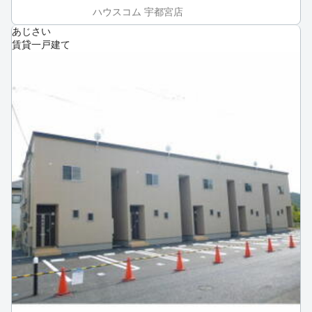
ハウスコム 宇都宮店
あじさい
賃貸一戸建て