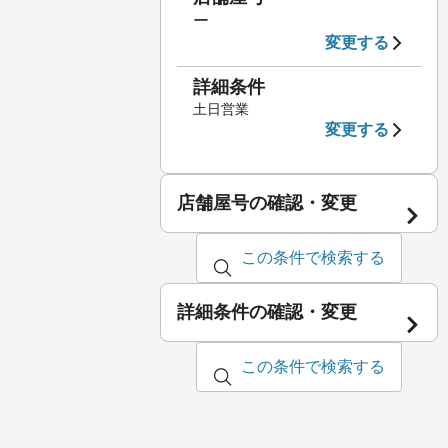
ー
変更する
詳細条件
土日営業
変更する
店舗屋号の確認・変更
この条件で検索する
詳細条件の確認・変更
この条件で検索する