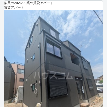
柴又の2026/09築の賃貸アパート
賃貸アパート